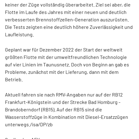
keiner der Züge vollständig überarbeitet. Ziel sei aber, die
Flotte im Laufe des Jahres mit einer neuen und deutlich
verbesserten Brennstoffzellen-Generation auszurüsten.
Die Tests zeigten eine deutlich höhere Zuverlässigkeit und
Laufleistung.
Geplant war für Dezember 2022 der Start der weltweit
größten Flotte mit der umweltfreundlichen Technologie
auf vier Linien im Taunusnetz. Doch von Beginn an gab es
Probleme, zunächst mit der Lieferung, dann mit dem
Betrieb.
Aktuell fahren sie nach RMV-Angaben nur auf der RB12
Frankfurt-Königstein und der Strecke Bad Homburg -
Brandoberndorf (RB15). Auf der RB15 sind die
Wasserstoffzüge in Kombination mit Diesel-Ersatzzügen
unterwegs./isa/DP/zb