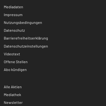
Mediadaten
Impressum
Nutzungsbedingungen
Datenschutz
Barrierefreiheitserklärung
Datenschutzeinstellungen
Videotext
Offene Stellen
Abo kündigen
Alle Aktien
Mediathek
Newsletter