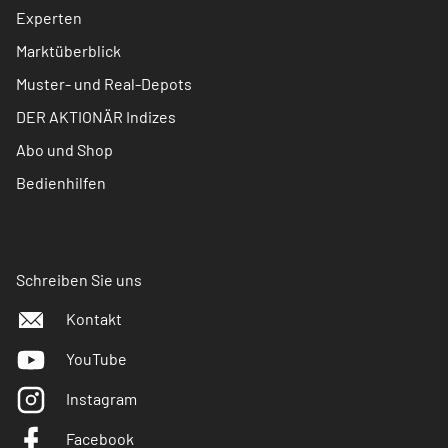
Experten
Marktüberblick
Muster- und Real-Depots
DER AKTIONÄR Indizes
Abo und Shop
Bedienhilfen
Schreiben Sie uns
Kontakt
YouTube
Instagram
Facebook