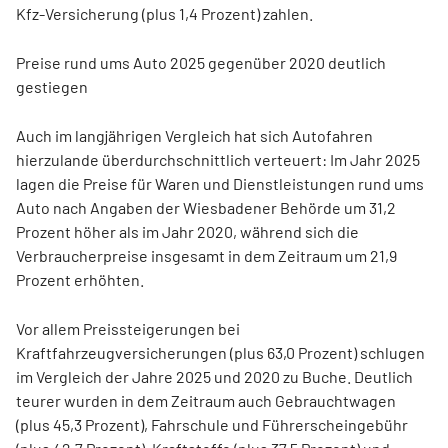
Kfz-Versicherung (plus 1,4 Prozent) zahlen.
Preise rund ums Auto 2025 gegenüber 2020 deutlich
gestiegen
Auch im langjährigen Vergleich hat sich Autofahren
hierzulande überdurchschnittlich verteuert: Im Jahr 2025
lagen die Preise für Waren und Dienstleistungen rund ums
Auto nach Angaben der Wiesbadener Behörde um 31,2
Prozent höher als im Jahr 2020, während sich die
Verbraucherpreise insgesamt in dem Zeitraum um 21,9
Prozent erhöhten.
Vor allem Preissteigerungen bei
Kraftfahrzeugversicherungen (plus 63,0 Prozent) schlugen
im Vergleich der Jahre 2025 und 2020 zu Buche. Deutlich
teurer wurden in dem Zeitraum auch Gebrauchtwagen
(plus 45,3 Prozent), Fahrschule und Führerscheingebühr