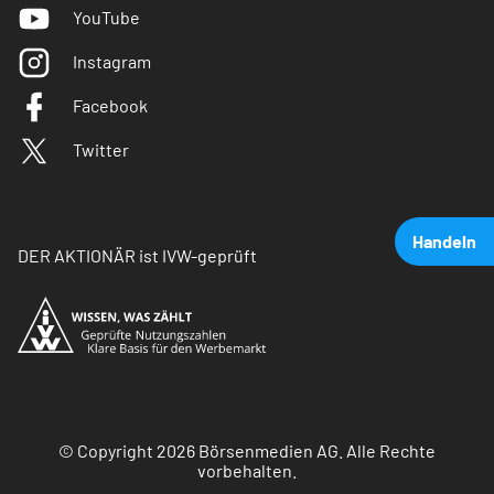
YouTube
Instagram
Facebook
Twitter
Handeln
DER AKTIONÄR ist IVW-geprüft
© Copyright 2026 Börsenmedien AG. Alle Rechte
vorbehalten.