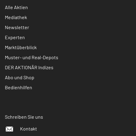
Alle Aktien
Mediathek
Newsletter
Experten
Marktüberblick
Muster- und Real-Depots
DER AKTIONÄR Indizes
Abo und Shop
Bedienhilfen
Schreiben Sie uns
Kontakt