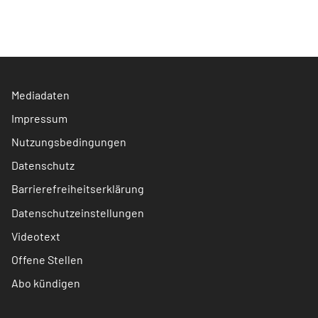
Mediadaten
Impressum
Nutzungsbedingungen
Datenschutz
Barrierefreiheitserklärung
Datenschutzeinstellungen
Videotext
Offene Stellen
Abo kündigen