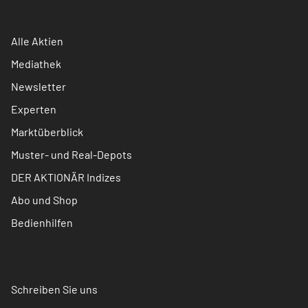
Alle Aktien
Mediathek
Newsletter
Experten
Marktüberblick
Muster- und Real-Depots
DER AKTIONÄR Indizes
Abo und Shop
Bedienhilfen
Schreiben Sie uns