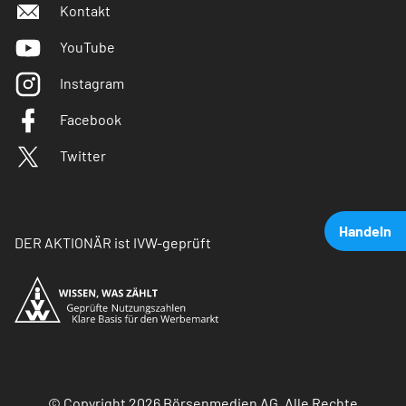
Kontakt
YouTube
Instagram
Facebook
Twitter
Handeln
DER AKTIONÄR ist IVW-geprüft
© Copyright 2026 Börsenmedien AG. Alle Rechte