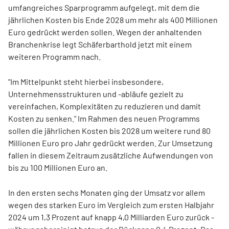
umfangreiches Sparprogramm aufgelegt, mit dem die
jährlichen Kosten bis Ende 2028 um mehr als 400 Millionen
Euro gedrückt werden sollen. Wegen der anhaltenden
Branchenkrise legt Schäferbarthold jetzt mit einem
weiteren Programm nach.
"Im Mittelpunkt steht hierbei insbesondere,
Unternehmensstrukturen und -abläufe gezielt zu
vereinfachen, Komplexitäten zu reduzieren und damit
Kosten zu senken." Im Rahmen des neuen Programms
sollen die jährlichen Kosten bis 2028 um weitere rund 80
Millionen Euro pro Jahr gedrückt werden. Zur Umsetzung
fallen in diesem Zeitraum zusätzliche Aufwendungen von
bis zu 100 Millionen Euro an.
In den ersten sechs Monaten ging der Umsatz vor allem
wegen des starken Euro im Vergleich zum ersten Halbjahr
2024 um 1,3 Prozent auf knapp 4,0 Milliarden Euro zurück -