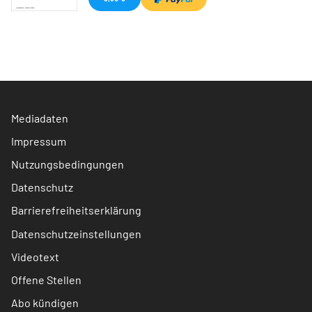
Mediadaten
Impressum
Nutzungsbedingungen
Datenschutz
Barrierefreiheitserklärung
Datenschutzeinstellungen
Videotext
Offene Stellen
Abo kündigen