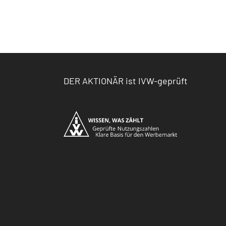
DER AKTIONÄR ist IVW-geprüft