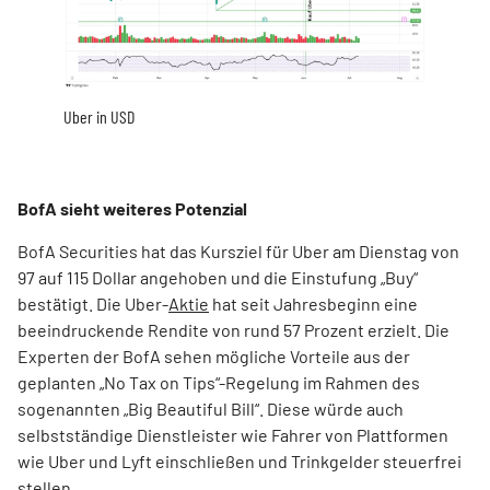
Uber in USD
BofA sieht weiteres Potenzial
BofA Securities hat das Kursziel für Uber am Dienstag von
97 auf 115 Dollar angehoben und die Einstufung „Buy“
bestätigt. Die Uber-
Aktie
hat seit Jahresbeginn eine
beeindruckende Rendite von rund 57 Prozent erzielt.
Die
Experten der BofA sehen mögliche Vorteile aus der
geplanten „No Tax on Tips“-Regelung im Rahmen des
sogenannten „Big Beautiful Bill“. Diese würde auch
selbstständige Dienstleister wie Fahrer von Plattformen
wie Uber und Lyft einschließen und Trinkgelder steuerfrei
stellen.