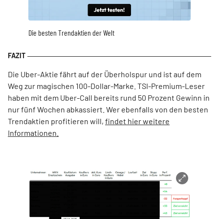
Die besten Trendaktien der Welt
Die Uber-Aktie fährt auf der Überholspur und ist auf dem
Weg zur magischen 100-Dollar-Marke. TSI-Premium-Leser
haben mit dem Uber-Call bereits rund 50 Prozent Gewinn in
nur fünf Wochen abkassiert. Wer ebenfalls von den besten
Trendaktien profitieren will,
findet hier weitere
Informationen.