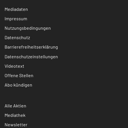
Mediadaten
Impressum
Nutzungsbedingungen
Datenschutz
Barrierefreiheitserklärung
Datenschutzeinstellungen
Videotext
Offene Stellen
Abo kündigen
Alle Aktien
Mediathek
Newsletter