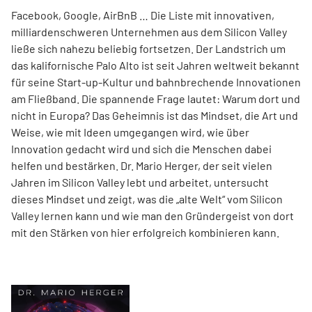
Facebook, Google, AirBnB … Die Liste mit innovativen,
milliardenschweren Unternehmen aus dem Silicon Valley
ließe sich nahezu beliebig fortsetzen. Der Landstrich um
das kalifornische Palo Alto ist seit Jahren weltweit bekannt
für seine Start-up-Kultur und bahnbrechende Innovationen
am Fließband. Die spannende Frage lautet: Warum dort und
nicht in Europa? Das Geheimnis ist das Mindset, die Art und
Weise, wie mit Ideen umgegangen wird, wie über
Innovation gedacht wird und sich die Menschen dabei
helfen und bestärken. Dr. Mario Herger, der seit vielen
Jahren im Silicon Valley lebt und arbeitet, untersucht
dieses Mindset und zeigt, was die „alte Welt“ vom Silicon
Valley lernen kann und wie man den Gründergeist von dort
mit den Stärken von hier erfolgreich kombinieren kann.