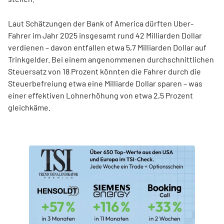
Laut Schätzungen der Bank of America dürften Uber-
Fahrer im Jahr 2025 insgesamt rund 42 Milliarden Dollar
verdienen – davon entfallen etwa 5,7 Milliarden Dollar auf
Trinkgelder. Bei einem angenommenen durchschnittlichen
Steuersatz von 18 Prozent könnten die Fahrer durch die
Steuerbefreiung etwa eine Milliarde Dollar sparen – was
einer effektiven Lohnerhöhung von etwa 2,5 Prozent
gleichkäme.