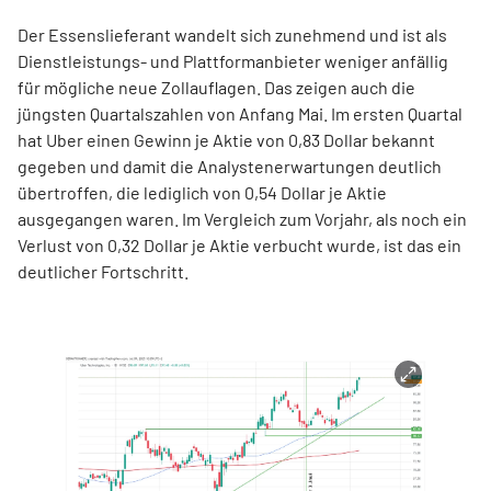
Der Essenslieferant wandelt sich zunehmend und ist als
Dienstleistungs- und Plattformanbieter weniger anfällig
für mögliche neue Zollauflagen. Das zeigen auch die
jüngsten Quartalszahlen von Anfang Mai. Im ersten Quartal
hat Uber einen Gewinn je Aktie von 0,83 Dollar bekannt
gegeben und damit die Analystenerwartungen deutlich
übertroffen, die lediglich von 0,54 Dollar je Aktie
ausgegangen waren. Im Vergleich zum Vorjahr, als noch ein
Verlust von 0,32 Dollar je Aktie verbucht wurde, ist das ein
deutlicher Fortschritt.