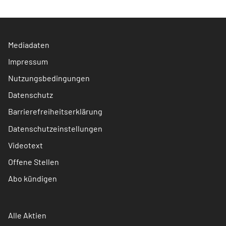
Mediadaten
Impressum
Nutzungsbedingungen
Datenschutz
Barrierefreiheitserklärung
Datenschutzeinstellungen
Videotext
Offene Stellen
Abo kündigen
Alle Aktien