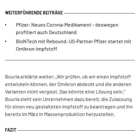
Pfizer: Neues Corona-Medikament – deswegen
profitiert auch Deutschland
BioNTech mit Rebound: US-Partner Pfizer startet mit
Omikron-Impfstoff
Bourla erklärte weiter: „Wir prüfen, ob wir einen Impfstoff
entwickeln können, der Omikron abdeckt und die anderen
Varianten nicht vergisst. Das könnte eine Lösung sein.“
Bourla sieht sein Unternehmen dazu bereit, die Zulassung
für einen neu gestalteten Impfstoff zu beantragen und ihn
bereits im März in Massenproduktion herzustellen.