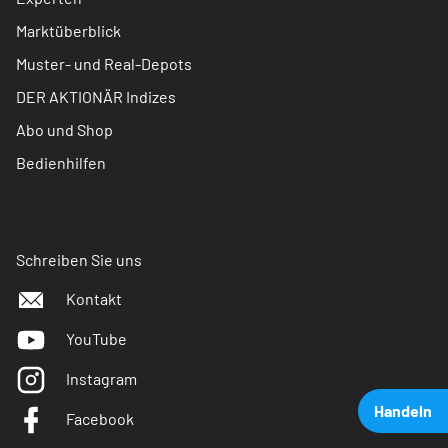
Marktüberblick
Muster- und Real-Depots
DER AKTIONÄR Indizes
Abo und Shop
Bedienhilfen
Schreiben Sie uns
Kontakt
YouTube
Instagram
Handeln
Facebook