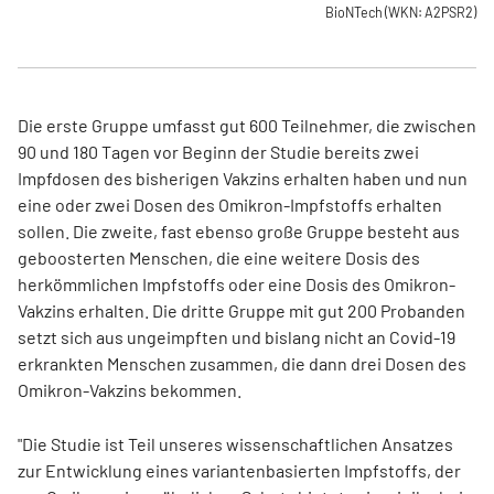
BioNTech
(WKN: A2PSR2)
Die erste Gruppe umfasst gut 600 Teilnehmer, die zwischen
90 und 180 Tagen vor Beginn der Studie bereits zwei
Impfdosen des bisherigen Vakzins erhalten haben und nun
eine oder zwei Dosen des Omikron-Impfstoffs erhalten
sollen. Die zweite, fast ebenso große Gruppe besteht aus
geboosterten Menschen, die eine weitere Dosis des
herkömmlichen Impfstoffs oder eine Dosis des Omikron-
Vakzins erhalten. Die dritte Gruppe mit gut 200 Probanden
setzt sich aus ungeimpften und bislang nicht an Covid-19
erkrankten Menschen zusammen, die dann drei Dosen des
Omikron-Vakzins bekommen.
"Die Studie ist Teil unseres wissenschaftlichen Ansatzes
zur Entwicklung eines variantenbasierten Impfstoffs, der