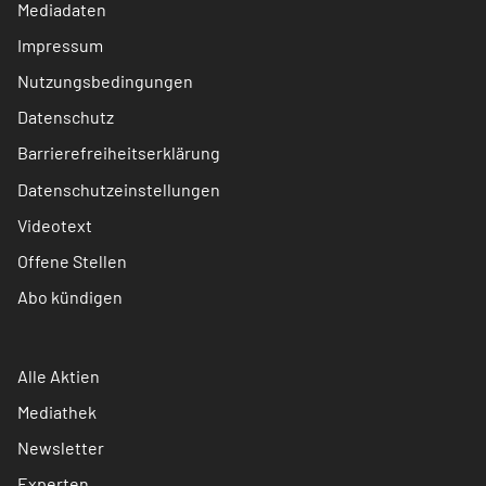
Mediadaten
Impressum
Nutzungsbedingungen
Datenschutz
Barrierefreiheitserklärung
Datenschutzeinstellungen
Videotext
Offene Stellen
Abo kündigen
Alle Aktien
Mediathek
Newsletter
Experten