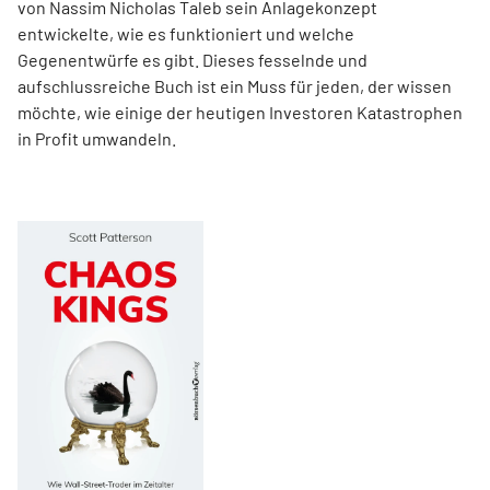
von Nassim Nicholas Taleb sein Anlagekonzept
entwickelte, wie es funktioniert und welche
Gegenentwürfe es gibt. Dieses fesselnde und
aufschlussreiche Buch ist ein Muss für jeden, der wissen
möchte, wie einige der heutigen Investoren Katastrophen
in Profit umwandeln.