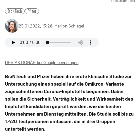
Foto: Shutterstock
BioNTech
Pfizer
25.01.2022, 13:28
‧
Marion Schlegel
DER AKTIONÄR bei Google bevorzugen
BioNTech und Pfizer haben ihre erste klinische Studie zur
Untersuchung eines speziell auf die Omikron-Variante
zugeschnittenen Corona-Impfstoffs begonnen. Dabei
sollen die Sicherheit, Verträglichkeit und Wirksamkeit des
Impfstoffkandidaten geprüft werden, wie die beiden
Unternehmen am Dienstag mitteilten. Die Studie soll bis zu
1.420 Testpersonen umfassen, die in drei Gruppen
unterteilt werden.