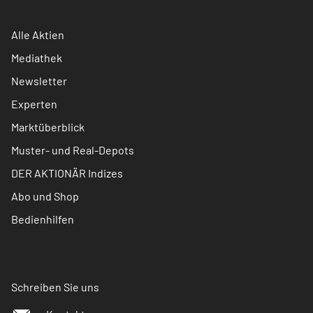
Alle Aktien
Mediathek
Newsletter
Experten
Marktüberblick
Muster- und Real-Depots
DER AKTIONÄR Indizes
Abo und Shop
Bedienhilfen
Schreiben Sie uns