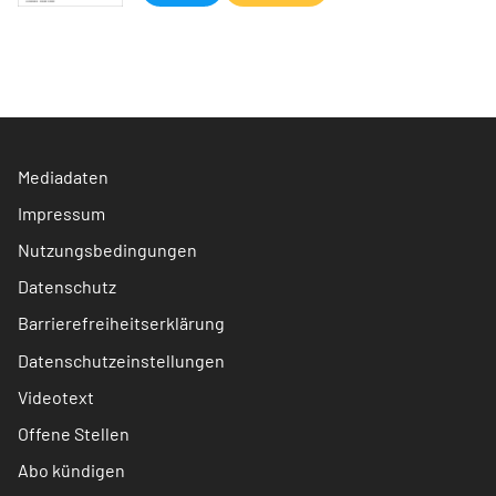
Mediadaten
Impressum
Nutzungsbedingungen
Datenschutz
Barrierefreiheitserklärung
Datenschutzeinstellungen
Videotext
Offene Stellen
Abo kündigen