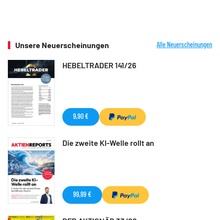
Unsere Neuerscheinungen
Alle Neuerscheinungen
HEBELTRADER 141/26
9,90 €
Die zweite KI-Welle rollt an
99,99 €