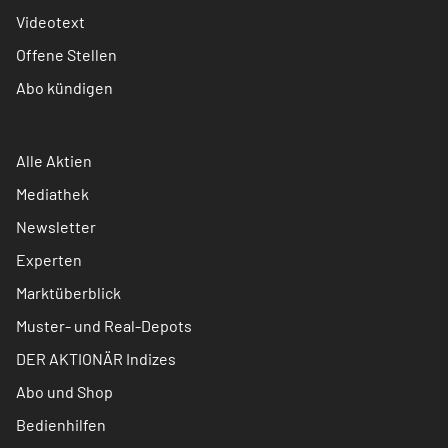
Videotext
Offene Stellen
Abo kündigen
Alle Aktien
Mediathek
Newsletter
Experten
Marktüberblick
Muster- und Real-Depots
DER AKTIONÄR Indizes
Abo und Shop
Bedienhilfen