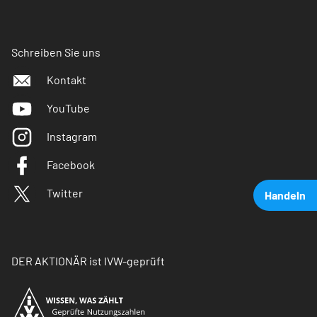
Schreiben Sie uns
Kontakt
YouTube
Instagram
Facebook
Twitter
Handeln
DER AKTIONÄR ist IVW-geprüft