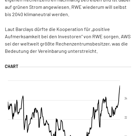
auf grünen Strom angewiesen. RWE wiederum will selbst
bis 2040 klimaneutral werden.
Laut Barclays dürfte die Kooperation für „positive
Aufmerksamkeit bei den Investoren“ von RWE sorgen. AWS
sei der weltweit größte Rechenzentrumsbesitzer, was die
Bedeutung der Vereinbarung unterstreicht.
34
32