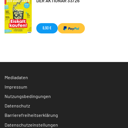
DER AKTIONÄR 33/26
8,90 €
Mediadaten
Impressum
Nutzungsbedingungen
Datenschutz
Barrierefreiheitserklärung
Datenschutzeinstellungen