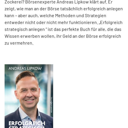
Zockerei? Börsenexperte Andreas Lipkow klärt auf. Er
zeigt, wie man an der Börse tatsächlich erfolgreich anlegen
kann – aber auch, welche Methoden und Strategien
entweder nicht oder nicht mehr funktionieren. „Erfolgreich
strategisch anlegen “ ist das perfekte Buch für alle, die das
Wissen erwerben wollen, ihr Geld an der Börse erfolgreich
zu vermehren.