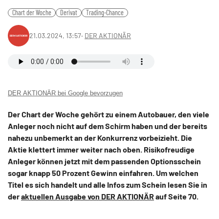
Chart der Woche
Derivat
Trading-Chance
21.03.2024, 13:57
‧
DER AKTIONÄR
DER AKTIONÄR bei Google bevorzugen
Der Chart der Woche gehört zu einem Autobauer, den viele
Anleger noch nicht auf dem Schirm haben und der bereits
nahezu unbemerkt an der Konkurrenz vorbeizieht. Die
Aktie klettert immer weiter nach oben. Risikofreudige
Anleger können jetzt mit dem passenden Optionsschein
sogar knapp 50 Prozent Gewinn einfahren. Um welchen
Titel es sich handelt und alle Infos zum Schein lesen Sie in
der
aktuellen Ausgabe von DER AKTIONÄR
auf Seite 70.