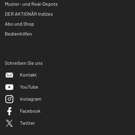
Muster- und Real-Depots
DER AKTIONÄR Indizes
Abo und Shop
Bedienhilfen
Schreiben Sie uns
Kontakt
YouTube
Instagram
Facebook
Twitter