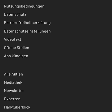
Nutzungsbedingungen
Datenschutz
Barrierefreiheitserklärung
Datenschutzeinstellungen
Videotext
Offene Stellen
Abo kündigen
Alle Aktien
Mediathek
Newsletter
Experten
Marktüberblick