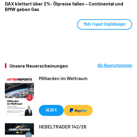
DAX klettert über 2%: Ölpreise fallen – Continental und
BMW geben Gas
Mehr Fraport Empfehlungen
Unsere Neuerscheinungen
Alle Neuerscheinungen
Milliarden im Weltraum
49,99 €
HEBELTRADER 142/26