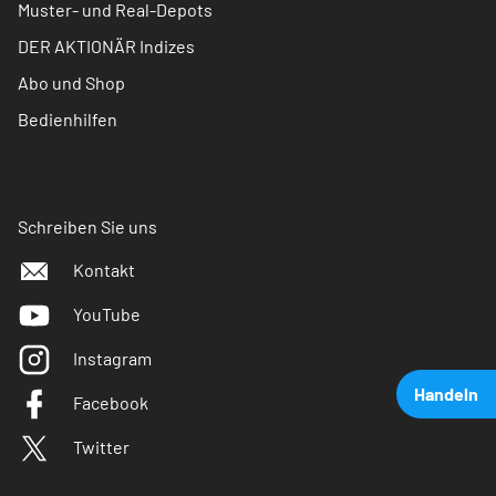
Muster- und Real-Depots
DER AKTIONÄR Indizes
Abo und Shop
Bedienhilfen
Schreiben Sie uns
Kontakt
YouTube
Instagram
Handeln
Facebook
Twitter