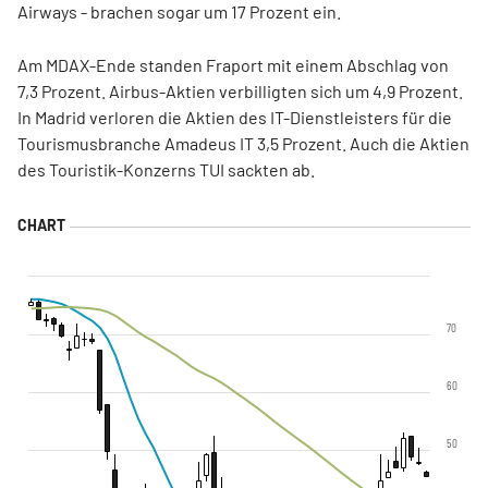
Airways - brachen sogar um 17 Prozent ein.
Am MDAX-Ende standen Fraport mit einem Abschlag von
7,3 Prozent. Airbus-Aktien verbilligten sich um 4,9 Prozent.
In Madrid verloren die Aktien des IT-Dienstleisters für die
Tourismusbranche Amadeus IT 3,5 Prozent. Auch die Aktien
des Touristik-Konzerns TUI sackten ab.
70
60
50