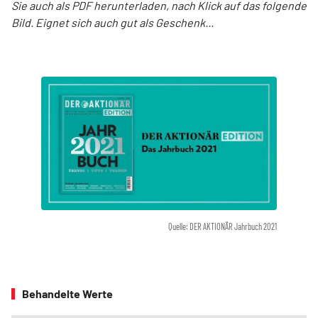
Sie auch als PDF herunterladen, nach Klick auf das folgende
Bild. Eignet sich auch gut als Geschenk...
Quelle: DER AKTIONÄR Jahrbuch 2021
Behandelte Werte