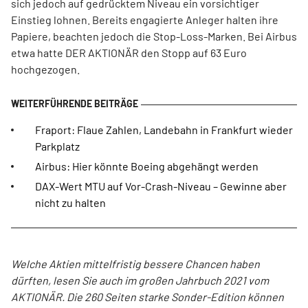
sich jedoch auf gedrücktem Niveau ein vorsichtiger
Einstieg lohnen. Bereits engagierte Anleger halten ihre
Papiere, beachten jedoch die Stop-Loss-Marken. Bei Airbus
etwa hatte DER AKTIONÄR den Stopp auf 63 Euro
hochgezogen.
Fraport: Flaue Zahlen, Landebahn in Frankfurt wieder
Parkplatz
Airbus: Hier könnte Boeing abgehängt werden
DAX-Wert MTU auf Vor-Crash-Niveau – Gewinne aber
nicht zu halten
Welche Aktien mittelfristig bessere Chancen haben
dürften, lesen Sie auch im großen Jahrbuch 2021 vom
AKTIONÄR. Die 260 Seiten starke Sonder-Edition können