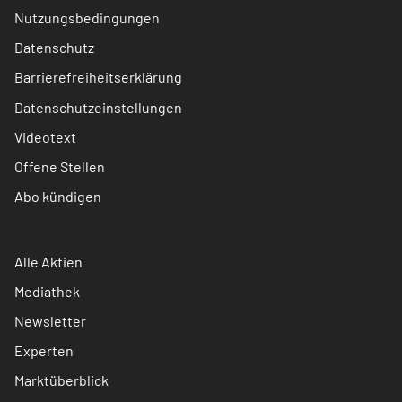
Nutzungsbedingungen
Datenschutz
Barrierefreiheitserklärung
Datenschutzeinstellungen
Videotext
Offene Stellen
Abo kündigen
Alle Aktien
Mediathek
Newsletter
Experten
Marktüberblick