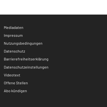
Mediadaten
Impressum
Nutzungsbedingungen
Datenschutz
Barrierefreiheitserklärung
Datenschutzeinstellungen
Videotext
Offene Stellen
Abo kündigen