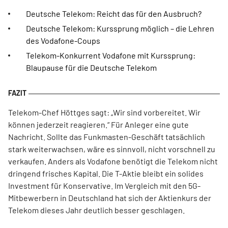
Deutsche Telekom: Reicht das für den Ausbruch?
Deutsche Telekom: Kurssprung möglich – die Lehren
des Vodafone-Coups
Telekom-Konkurrent Vodafone mit Kurssprung:
Blaupause für die Deutsche Telekom
Telekom-Chef Höttges sagt: „Wir sind vorbereitet. Wir
können jederzeit reagieren.“ Für Anleger eine gute
Nachricht. Sollte das Funkmasten-Geschäft tatsächlich
stark weiterwachsen, wäre es sinnvoll, nicht vorschnell zu
verkaufen. Anders als Vodafone benötigt die Telekom nicht
dringend frisches Kapital. Die T-Aktie bleibt ein solides
Investment für Konservative. Im Vergleich mit den 5G-
Mitbewerbern in Deutschland hat sich der Aktienkurs der
Telekom dieses Jahr deutlich besser geschlagen.