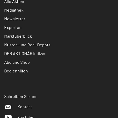
Alle Aktien
Mediathek
Newsletter
Experten
Marktüberblick
Muster- und Real-Depots
DER AKTIONÄR Indizes
Abo und Shop
Bedienhilfen
Schreiben Sie uns
Kontakt
YouTube