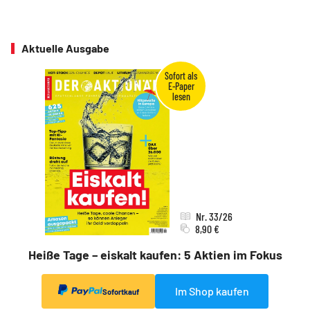
Aktuelle Ausgabe
Nr. 33/26
8,90 €
Heiße Tage – eiskalt kaufen: 5 Aktien im Fokus
Im Shop kaufen
Sofortkauf