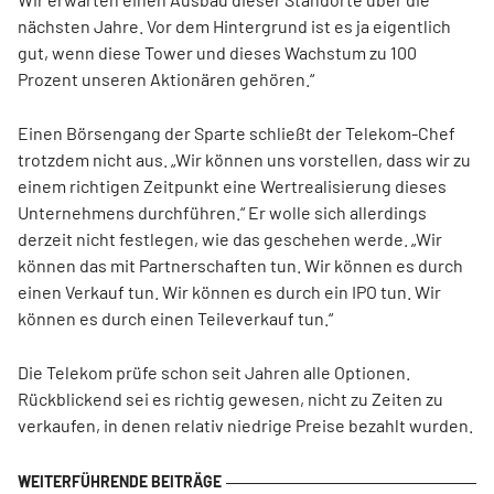
nächsten Jahre. Vor dem Hintergrund ist es ja eigentlich
gut, wenn diese Tower und dieses Wachstum zu 100
Prozent unseren Aktionären gehören.“
Einen Börsengang der Sparte schließt der Telekom-Chef
trotzdem nicht aus. „Wir können uns vorstellen, dass wir zu
einem richtigen Zeitpunkt eine Wertrealisierung dieses
Unternehmens durchführen.“ Er wolle sich allerdings
derzeit nicht festlegen, wie das geschehen werde. „Wir
können das mit Partnerschaften tun. Wir können es durch
einen Verkauf tun. Wir können es durch ein IPO tun. Wir
können es durch einen Teileverkauf tun.“
Die Telekom prüfe schon seit Jahren alle Optionen.
Rückblickend sei es richtig gewesen, nicht zu Zeiten zu
verkaufen, in denen relativ niedrige Preise bezahlt wurden.