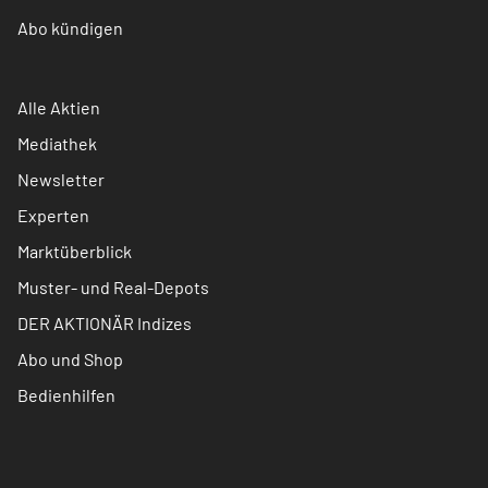
Abo kündigen
Alle Aktien
Mediathek
Newsletter
Experten
Marktüberblick
Muster- und Real-Depots
DER AKTIONÄR Indizes
Abo und Shop
Bedienhilfen