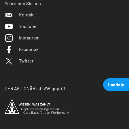
Schreiben Sie uns
Kontakt
YouTube
Instagram
Facebook
Twitter
Handeln
DER AKTIONÄR ist IVW-geprüft