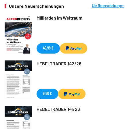
Unsere Neuerscheinungen
Alle Neuerscheinungen
Milliarden im Weltraum
49,99 €
HEBELTRADER 142/26
9,90 €
HEBELTRADER 141/26