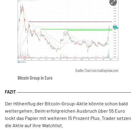
Quelle: Chart von tradingview.com
Bitcoin Group in Euro
Der Höhenflug der Bitcoin-Group-Aktie könnte schon bald
weitergehen. Beim erfolgreichen Ausbruch über 55 Euro
lockt das Papier mit weiteren 15 Prozent Plus. Trader setzen
die Aktie auf ihre Watchlist.