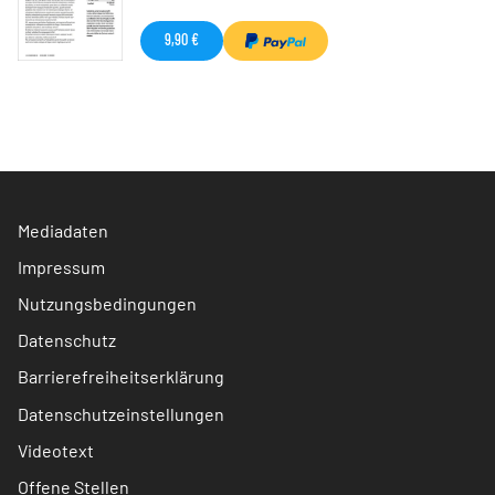
9,90 €
Mediadaten
Impressum
Nutzungsbedingungen
Datenschutz
Barrierefreiheitserklärung
Datenschutzeinstellungen
Videotext
Offene Stellen