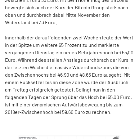
bewegte sich auch der Kurs der Bitcoin Group stark nach
oben und durchbrach dabei Mitte November den
Widerstand bei 33 Euro.
Innerhalb der darauffolgenden zwei Wochen legte der Wert
in der Spitze um weitere 65 Prozent zu und markierte
vergangenen Dienstag ein neues Mehrjahreshoch bei 55,00
Euro. Während des steilen Anstiegs durchbrach der Kurs in
der letzten Woche die massive Widerstandszone, die von
den Zwischenhochs bei 46,90 und 48,65 Euro ausgeht. Mit
einem Rücksetzer bis an diese Zone wurde der Ausbruch
am Freitag erfolgreich getestet. Gelingt nun in den
folgenden Tagen der Sprung über das Hoch bei 55,00 Euro,
ist mit einer dynamischen Aufwärtsbewegung bis zum
2018er-Zwischenhoch bei 59,60 Euro zu rechnen.