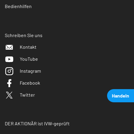
Bedienhilfen
Schreiben Sie uns
Kontakt
YouTube
Instagram
Facebook
Twitter
Handeln
DER AKTIONÄR ist IVW-geprüft