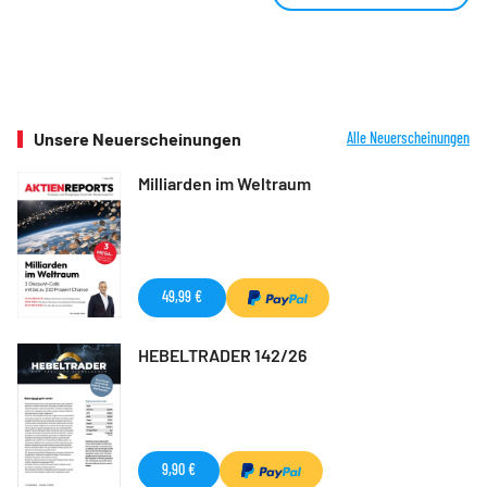
Unsere Neuerscheinungen
Alle Neuerscheinungen
Milliarden im Weltraum
49,99 €
HEBELTRADER 142/26
9,90 €