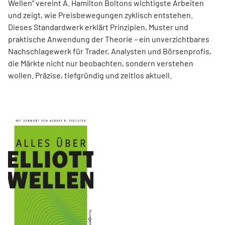
Wellen“ vereint A. Hamilton Boltons wichtigste Arbeiten
und zeigt, wie Preisbewegungen zyklisch entstehen.
Dieses Standardwerk erklärt Prinzipien, Muster und
praktische Anwendung der Theorie – ein unverzichtbares
Nachschlagewerk für Trader, Analysten und Börsenprofis,
die Märkte nicht nur beobachten, sondern verstehen
wollen. Präzise, tiefgründig und zeitlos aktuell.