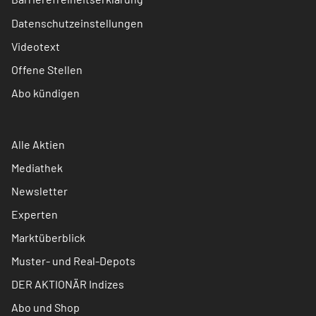
Datenschutzeinstellungen
Videotext
Offene Stellen
Abo kündigen
Alle Aktien
Mediathek
Newsletter
Experten
Marktüberblick
Muster- und Real-Depots
DER AKTIONÄR Indizes
Abo und Shop