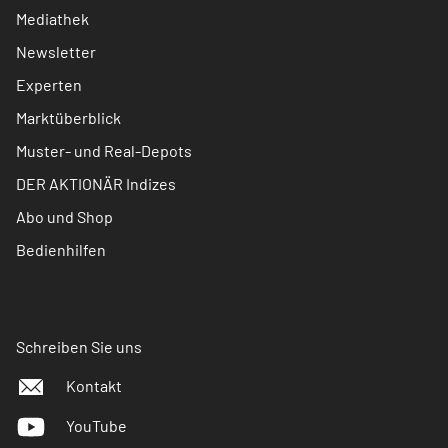
Mediathek
Newsletter
Experten
Marktüberblick
Muster- und Real-Depots
DER AKTIONÄR Indizes
Abo und Shop
Bedienhilfen
Schreiben Sie uns
Kontakt
YouTube