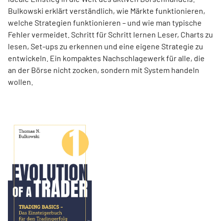
Bulkowski erklärt verständlich, wie Märkte funktionieren,
welche Strategien funktionieren – und wie man typische
Fehler vermeidet. Schritt für Schritt lernen Leser, Charts zu
lesen, Set-ups zu erkennen und eine eigene Strategie zu
entwickeln. Ein kompaktes Nachschlagewerk für alle, die
an der Börse nicht zocken, sondern mit System handeln
wollen.