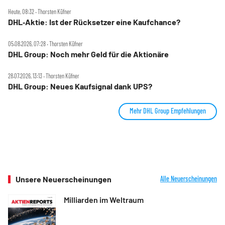
Heute, 08:32 ‧ Thorsten Küfner
DHL‑Aktie: Ist der Rücksetzer eine Kaufchance?
05.08.2026, 07:28 ‧ Thorsten Küfner
DHL Group: Noch mehr Geld für die Aktionäre
28.07.2026, 13:13 ‧ Thorsten Küfner
DHL Group: Neues Kaufsignal dank UPS?
Mehr DHL Group Empfehlungen
Unsere Neuerscheinungen
Alle Neuerscheinungen
Milliarden im Weltraum