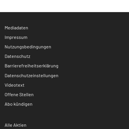
Mediadaten
Impressum
Nutzungsbedingungen
Datenschutz
Barrierefreiheitserklärung
Datenschutzeinstellungen
Videotext
Offene Stellen
Abo kündigen
Alle Aktien