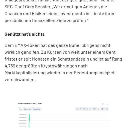
SEC-Chef Gary Gensler. „Wir ermutigen Anleger, die
Chancen und Risiken eines Investments im Lichte ihrer
persönlichen finanziellen Ziele zu prüfen.“
Genützt hat’s nichts
Dem EMAX-Token hat das ganze Buhei übrigens nicht
wirklich geholfen. Zu Kursen von weit unter einem Cent
fristet er seit Monaten ein Schattendasein und ist auf Rang
4.769 der größten Kryptowährungen nach
Marktkapitalisierung wieder in der Bedeutungslosigkeit
verschwunden.