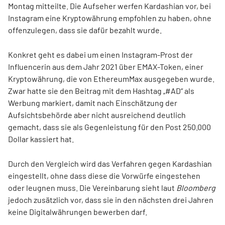
Montag mitteilte. Die Aufseher werfen Kardashian vor, bei
Instagram eine Kryptowährung empfohlen zu haben, ohne
offenzulegen, dass sie dafür bezahlt wurde.
Konkret geht es dabei um einen Instagram-Prost der
Influencerin aus dem Jahr 2021 über EMAX-Token, einer
Kryptowährung, die von EthereumMax ausgegeben wurde.
Zwar hatte sie den Beitrag mit dem Hashtag „#AD“ als
Werbung markiert, damit nach Einschätzung der
Aufsichtsbehörde aber nicht ausreichend deutlich
gemacht, dass sie als Gegenleistung für den Post 250.000
Dollar kassiert hat.
Durch den Vergleich wird das Verfahren gegen Kardashian
eingestellt, ohne dass diese die Vorwürfe eingestehen
oder leugnen muss. Die Vereinbarung sieht laut
Bloomberg
jedoch zusätzlich vor, dass sie in den nächsten drei Jahren
keine Digitalwährungen bewerben darf.