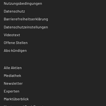
Nutzungsbedingungen
Datenschutz
Barrierefreiheitserklärung
Datenschutzeinstellungen
Videotext
Offene Stellen
Abo kündigen
Alle Aktien
Mediathek
Newsletter
Experten
Marktüberblick