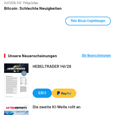
24.07.2026, 11:47 ‧ Philipp Schleu
Bitcoin: Schlechte Neuigkeiten
Mehr Bitcoin Empfehlungen
Unsere Neuerscheinungen
Alle Neuerscheinungen
HEBELTRADER 141/26
9,90 €
Die zweite KI-Welle rollt an