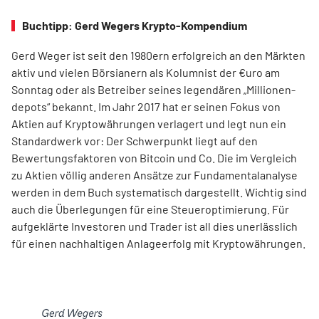
Buchtipp: Gerd Wegers Krypto-Kompendium
Gerd Weger ist seit den 1980ern erfolgreich an den Märkten
aktiv und vielen Börsianern als Kolumnist der €uro am
Sonntag oder als Betreiber seines legendären „Millionen­
depots“ bekannt. Im Jahr 2017 hat er seinen Fokus von
Aktien auf Kryptowährungen verlagert und legt nun ein
Standardwerk vor: Der Schwerpunkt liegt auf den
Bewertungsfaktoren von Bitcoin und Co. Die im Ver­gleich
zu Aktien völlig anderen Ansätze zur Fundamentalanalyse
werden in dem Buch systematisch dargestellt. Wichtig sind
auch die Überlegungen für eine Steueroptimierung. Für
aufgeklärte Investoren und Trader ist all dies unerlässlich
für einen nachhaltigen Anlageerfolg mit Kryptowährungen.