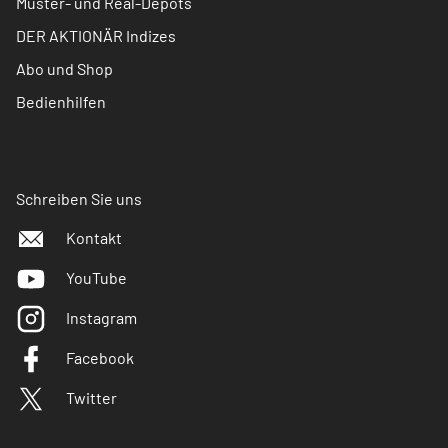
Muster- und Real-Depots
DER AKTIONÄR Indizes
Abo und Shop
Bedienhilfen
Schreiben Sie uns
Kontakt
YouTube
Instagram
Facebook
Twitter