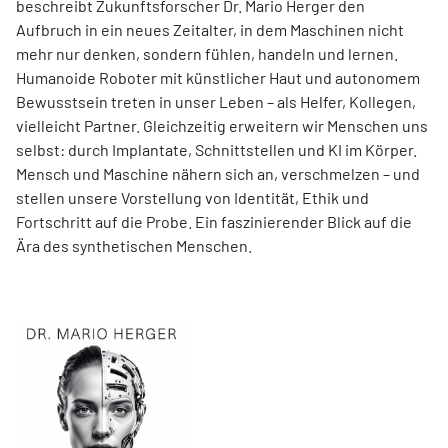
beschreibt Zukunftsforscher Dr. Mario Herger den
Aufbruch in ein neues Zeitalter, in dem Maschinen nicht
mehr nur denken, sondern fühlen, handeln und lernen.
Humanoide Roboter mit künstlicher Haut und autonomem
Bewusstsein treten in unser Leben – als Helfer, Kollegen,
vielleicht Partner. Gleichzeitig erweitern wir Menschen uns
selbst: durch Implantate, Schnittstellen und KI im Körper.
Mensch und Maschine nähern sich an, verschmelzen – und
stellen unsere Vorstellung von Identität, Ethik und
Fortschritt auf die Probe. Ein faszinierender Blick auf die
Ära des synthetischen Menschen.