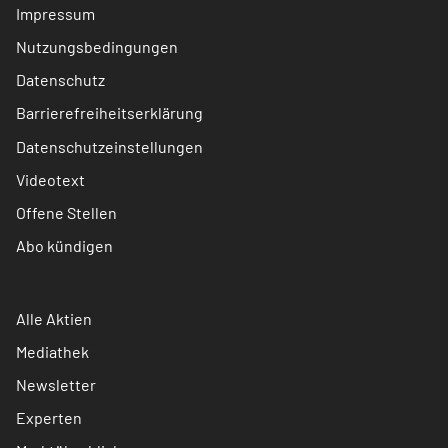
Impressum
Nutzungsbedingungen
Datenschutz
Barrierefreiheitserklärung
Datenschutzeinstellungen
Videotext
Offene Stellen
Abo kündigen
Alle Aktien
Mediathek
Newsletter
Experten