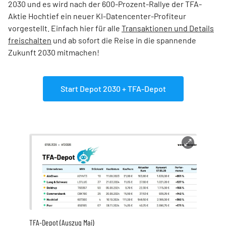
2030 und es wird nach der 600-Prozent-Rallye der TFA-
Aktie Hochtief ein neuer KI-Datencenter-Profiteur
vorgestellt. Einfach hier für alle
Transaktionen und Details
freischalten
und ab sofort die Reise in die spannende
Zukunft 2030 mitmachen!
Start Depot 2030 + TFA-Depot
TFA-Depot (Auszug Mai)