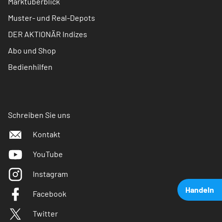
Marktüberblick
Muster- und Real-Depots
DER AKTIONÄR Indizes
Abo und Shop
Bedienhilfen
Schreiben Sie uns
Kontakt
YouTube
Instagram
Handeln
Facebook
Twitter