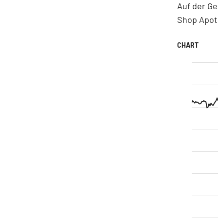
Auf der Ge
Shop Apoth