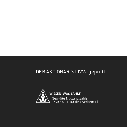
DER AKTIONÄR ist IVW-geprüft