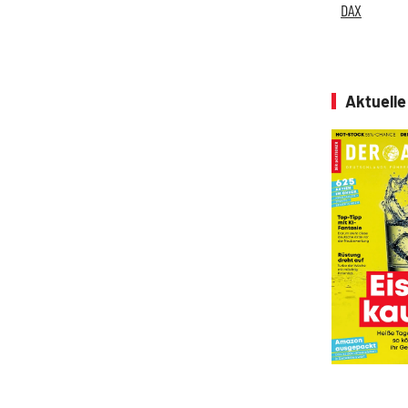
DAX
Aktuell