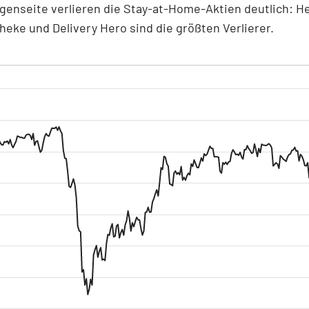
genseite verlieren die Stay-at-Home-Aktien deutlich: He
eke und Delivery Hero sind die größten Verlierer.