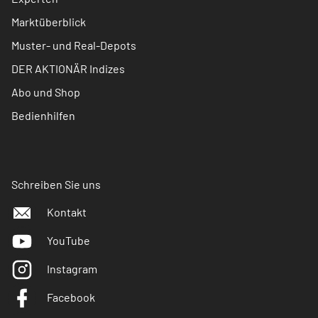
Marktüberblick
Muster- und Real-Depots
DER AKTIONÄR Indizes
Abo und Shop
Bedienhilfen
Schreiben Sie uns
Kontakt
YouTube
Instagram
Facebook