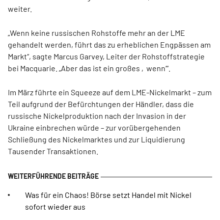
weiter.
„Wenn keine russischen Rohstoffe mehr an der LME
gehandelt werden, führt das zu erheblichen Engpässen am
Markt“, sagte Marcus Garvey, Leiter der Rohstoffstrategie
bei Macquarie. „Aber das ist ein großes ‚wenn‘“.
Im März führte ein Squeeze auf dem LME-Nickelmarkt – zum
Teil aufgrund der Befürchtungen der Händler, dass die
russische Nickelproduktion nach der Invasion in der
Ukraine einbrechen würde – zur vorübergehenden
Schließung des Nickelmarktes und zur Liquidierung
Tausender Transaktionen.
Was für ein Chaos! Börse setzt Handel mit Nickel
sofort wieder aus