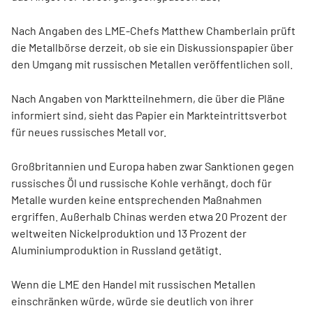
Nach Angaben des LME-Chefs Matthew Chamberlain prüft
die Metallbörse derzeit, ob sie ein Diskussionspapier über
den Umgang mit russischen Metallen veröffentlichen soll.
Nach Angaben von Marktteilnehmern, die über die Pläne
informiert sind, sieht das Papier ein Markteintrittsverbot
für neues russisches Metall vor.
Großbritannien und Europa haben zwar Sanktionen gegen
russisches Öl und russische Kohle verhängt, doch für
Metalle wurden keine entsprechenden Maßnahmen
ergriffen. Außerhalb Chinas werden etwa 20 Prozent der
weltweiten Nickelproduktion und 13 Prozent der
Aluminiumproduktion in Russland getätigt.
Wenn die LME den Handel mit russischen Metallen
einschränken würde, würde sie deutlich von ihrer