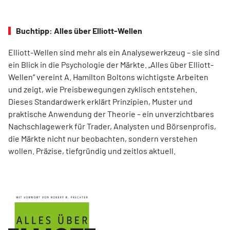
Buchtipp: Alles über Elliott-Wellen
Elliott-Wellen sind mehr als ein Analysewerkzeug – sie sind
ein Blick in die Psychologie der Märkte. „Alles über Elliott-
Wellen“ vereint A. Hamilton Boltons wichtigste Arbeiten
und zeigt, wie Preisbewegungen zyklisch entstehen.
Dieses Standardwerk erklärt Prinzipien, Muster und
praktische Anwendung der Theorie – ein unverzichtbares
Nachschlagewerk für Trader, Analysten und Börsenprofis,
die Märkte nicht nur beobachten, sondern verstehen
wollen. Präzise, tiefgründig und zeitlos aktuell.