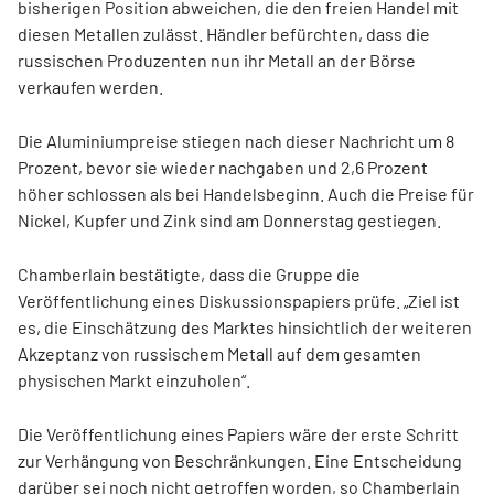
bisherigen Position abweichen, die den freien Handel mit
diesen Metallen zulässt. Händler befürchten, dass die
russischen Produzenten nun ihr Metall an der Börse
verkaufen werden.
Die Aluminiumpreise stiegen nach dieser Nachricht um 8
Prozent, bevor sie wieder nachgaben und 2,6 Prozent
höher schlossen als bei Handelsbeginn. Auch die Preise für
Nickel, Kupfer und Zink sind am Donnerstag gestiegen.
Chamberlain bestätigte, dass die Gruppe die
Veröffentlichung eines Diskussionspapiers prüfe. „Ziel ist
es, die Einschätzung des Marktes hinsichtlich der weiteren
Akzeptanz von russischem Metall auf dem gesamten
physischen Markt einzuholen“.
Die Veröffentlichung eines Papiers wäre der erste Schritt
zur Verhängung von Beschränkungen. Eine Entscheidung
darüber sei noch nicht getroffen worden, so Chamberlain