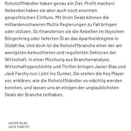
Rohstoffhändler haben genau ein Ziel: Profit machen!
Nebenbei haben sie aber auch noch enormen
geopolitischen Einfluss. Mit ihren Deals können die
milliardenschweren Multis Regierungen zu Fall bringen
oder stützen. So finanzierten sie die Rebellen im libyschen
Bür­­­­­gerkrieg oder lieferten Öl an das Apartheidregime in
Südafrika. Und doch ist die Rohstoffbranche einer der am
wenigsten beleuchteten und regulierten Sektoren der
Wirtschaft. In einer Mischung aus Branchenanalyse,
Wirtschaftsgeschichte und Thriller bringen Javier Blas und
Jack Farchy nun Licht ins Dunkel. Sie stellen die Key Player
vor, erklären, wie die Rohstoffhändler so mächtig werden
konnten, und lassen uns an einigen der unglaublichsten
Deals der Branche teilhaben.