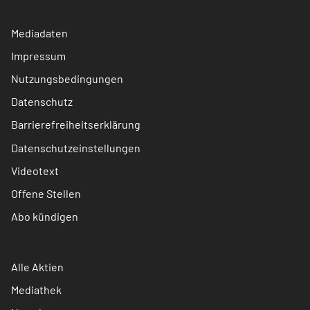
Mediadaten
Impressum
Nutzungsbedingungen
Datenschutz
Barrierefreiheitserklärung
Datenschutzeinstellungen
Videotext
Offene Stellen
Abo kündigen
Alle Aktien
Mediathek