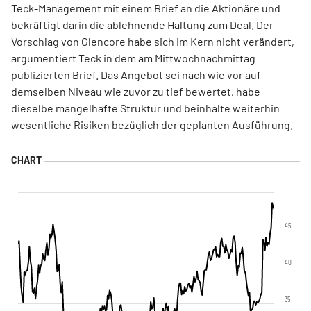
Teck-Management mit einem Brief an die Aktionäre und
bekräftigt darin die ablehnende Haltung zum Deal. Der
Vorschlag von Glencore habe sich im Kern nicht verändert,
argumentiert Teck in dem am Mittwochnachmittag
publizierten Brief. Das Angebot sei nach wie vor auf
demselben Niveau wie zuvor zu tief bewertet, habe
dieselbe mangelhafte Struktur und beinhalte weiterhin
wesentliche Risiken bezüglich der geplanten Ausführung.
45
40
35