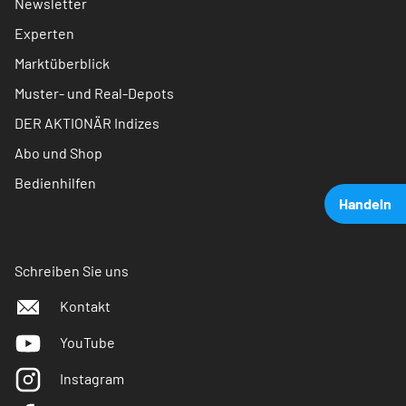
Newsletter
Experten
Marktüberblick
Muster- und Real-Depots
DER AKTIONÄR Indizes
Abo und Shop
Bedienhilfen
Handeln
Schreiben Sie uns
Kontakt
YouTube
Instagram