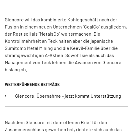
Glencore will das kombinierte Kohlegeschäft nach der
Fusion in einem neuen Unternehmen "CoalCo" ausgliedern,
der Rest soll als "MetalsCo" weitermachen. Die
Kontrollmehrheit an Teck halten aber die japanische
Sumitomo Metal Mining und die Keevil-Familie über die
stimmgewichtigen A-Aktien. Sowohl sie als auch das
Management von Teck lehnen die Avancen von Glencore
bislang ab.
Glencore: Übernahme – jetzt kommt Unterstützung
Nachdem Glencore mit dem offenen Brief für den
Zusammenschluss geworben hat, richtete sich auch das