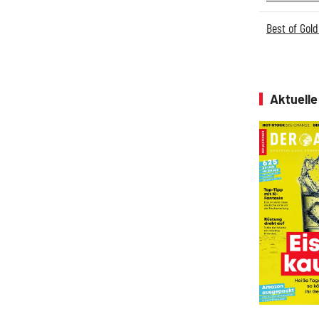
Best of Gol
Aktuell