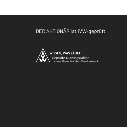
DER AKTIONÄR ist IVW-geprüft