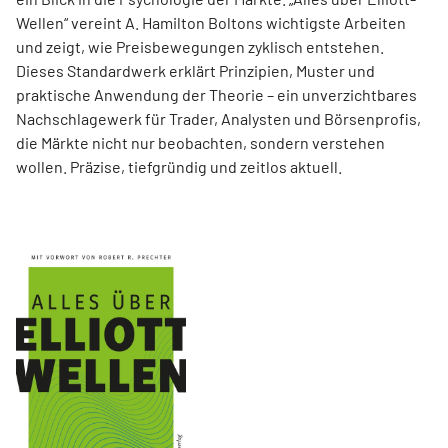
Wellen“ vereint A. Hamilton Boltons wichtigste Arbeiten
und zeigt, wie Preisbewegungen zyklisch entstehen.
Dieses Standardwerk erklärt Prinzipien, Muster und
praktische Anwendung der Theorie – ein unverzichtbares
Nachschlagewerk für Trader, Analysten und Börsenprofis,
die Märkte nicht nur beobachten, sondern verstehen
wollen. Präzise, tiefgründig und zeitlos aktuell.