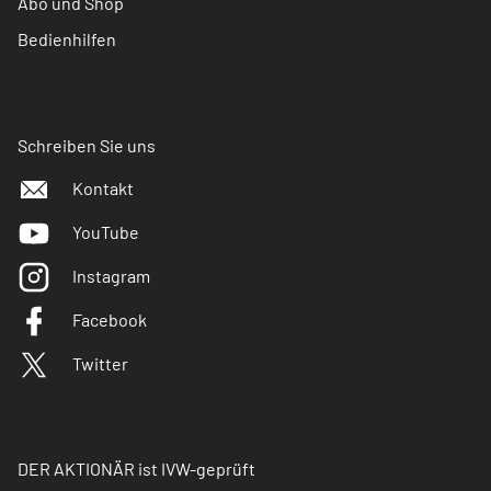
Abo und Shop
Bedienhilfen
Schreiben Sie uns
Kontakt
YouTube
Instagram
Facebook
Twitter
DER AKTIONÄR ist IVW-geprüft