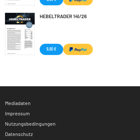
HEBELTRADER 141/26
9,90 €
Mediadaten
Impressum
Nutzungsbedingungen
Datenschutz