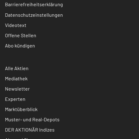
Barrierefreiheitserklärung
Datenschutzeinstellungen
Videotext
Offene Stellen
Abo kündigen
Alle Aktien
Mediathek
Newsletter
Experten
Marktüberblick
Muster- und Real-Depots
DER AKTIONÄR Indizes