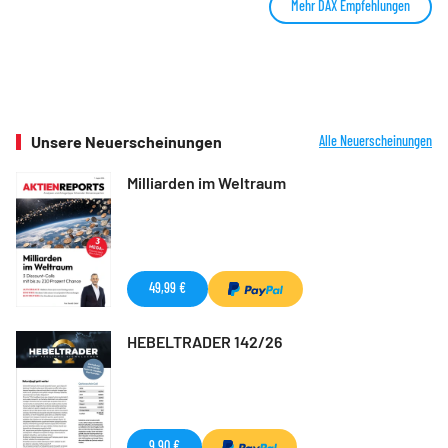
Mehr DAX Empfehlungen
Unsere Neuerscheinungen
Alle Neuerscheinungen
Milliarden im Weltraum
49,99 €
HEBELTRADER 142/26
9,90 €