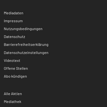
Mediadaten
Impressum
Nutzungsbedingungen
Datenschutz
Barrierefreiheitserklärung
Datenschutzeinstellungen
Videotext
Offene Stellen
Abo kündigen
Alle Aktien
Mediathek