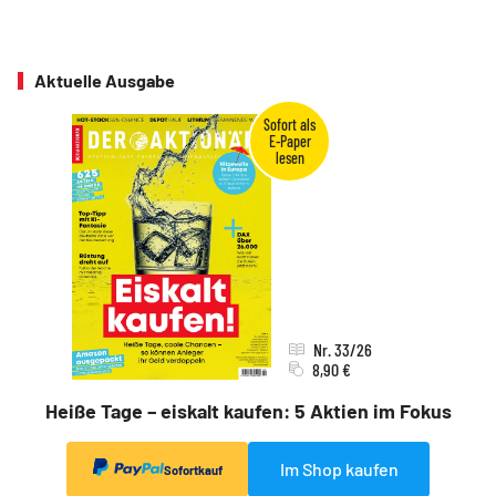
Aktuelle Ausgabe
Nr. 33/26
8,90 €
Heiße Tage – eiskalt kaufen: 5 Aktien im Fokus
Im Shop kaufen
Sofortkauf