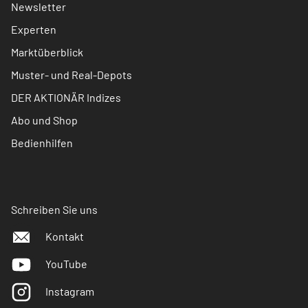
Newsletter
Experten
Marktüberblick
Muster- und Real-Depots
DER AKTIONÄR Indizes
Abo und Shop
Bedienhilfen
Schreiben Sie uns
Kontakt
YouTube
Instagram