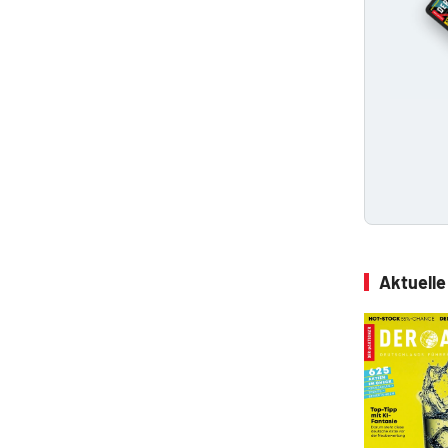
Aktuell