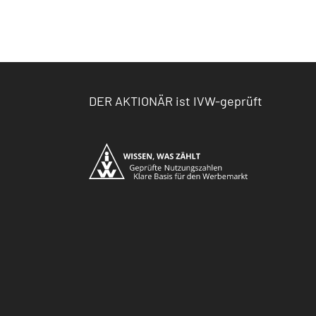
DER AKTIONÄR ist IVW-geprüft