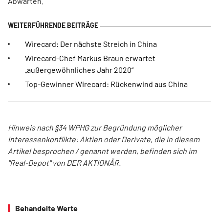
Abwarten.
Wirecard: Der nächste Streich in China
Wirecard-Chef Markus Braun erwartet
„außergewöhnliches Jahr 2020“
Top-Gewinner Wirecard: Rückenwind aus China
Hinweis nach §34 WPHG zur Begründung möglicher
Interessenkonflikte: Aktien oder Derivate, die in diesem
Artikel besprochen / genannt werden, befinden sich im
"Real-Depot" von DER AKTIONÄR.
Behandelte Werte