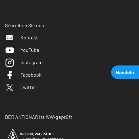
Schreiben Sie uns
Kontakt
YouTube
Instagram
Handeln
Facebook
Twitter
DER AKTIONÄR ist IVW-geprüft