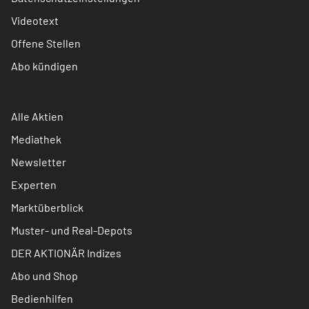
Videotext
Offene Stellen
Abo kündigen
Alle Aktien
Mediathek
Newsletter
Experten
Marktüberblick
Muster- und Real-Depots
DER AKTIONÄR Indizes
Abo und Shop
Bedienhilfen