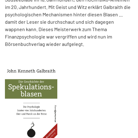
im 20. Jahrhundert. Mit Geist und Witz erklärt Gal­braith die
psychologischen Mechanismen hinter diesen Blasen …
damit der Leser sie durchschaut und sich dagegen
wappnen kann. Dieses Meisterwerk zum Thema
Finanzpsychologie war vergriffen und wird nun im
Börsenbuchverlag wieder aufgelegt.