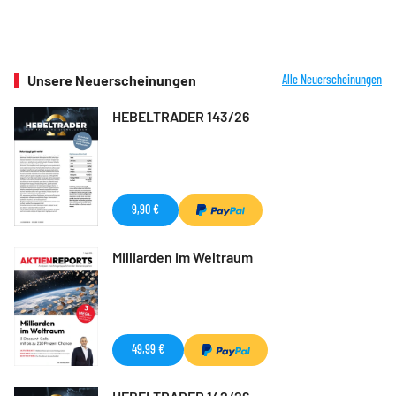
Unsere Neuerscheinungen
Alle Neuerscheinungen
HEBELTRADER 143/26
9,90 €
Milliarden im Weltraum
49,99 €