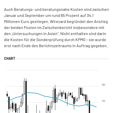
Auch Beratungs- und beratungsnahe Kosten sind zwischen
Januar und September um rund 65 Prozent auf 34,1
Millionen Euro gestiegen. Wirecard begründet den Anstieg
der beiden Posten im Zwischenbericht insbesondere mit
den „Untersuchungen in Asien“. Nicht enthalten sind darin
die Kosten für die Sonderprüfung durch KPMG – sie wurde
erst nach Ende des Berichtszeitraums in Auftrag gegeben.
160
140