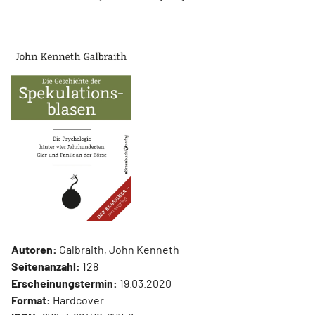
Autoren:
Galbraith, John Kenneth
Seitenanzahl:
128
Erscheinungstermin:
19.03.2020
Format:
Hardcover