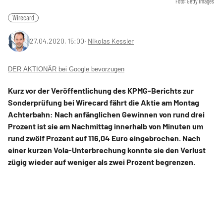
Foto: Getty Images
Wirecard
27.04.2020, 15:00
‧
Nikolas Kessler
DER AKTIONÄR bei Google bevorzugen
Kurz vor der Veröffentlichung des KPMG-Berichts zur
Sonderprüfung bei Wirecard fährt die Aktie am Montag
Achterbahn: Nach anfänglichen Gewinnen von rund drei
Prozent ist sie am Nachmittag innerhalb von Minuten um
rund zwölf Prozent auf 116,04 Euro eingebrochen. Nach
einer kurzen Vola-Unterbrechung konnte sie den Verlust
zügig wieder auf weniger als zwei Prozent begrenzen.