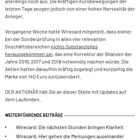
allerdings noch aus. Die kräftigen Kursbewegungen der
letzten Tage zeugen jedoch von einer hohen Nervosität der
Anleger.
Vergangene Woche hatte Wirecard mitgeteilt, dass bisher
bei der Sonderprüfung in allen vier relevanten
Geschäftsbereichen
nichts Substanzielles
herausgekommen sei
, das eine Korrektur der Bilanzen der
Jahre 2016, 2017 und 2018 notwendig machen würde. Die
Aktien hatten daraufhin kräftig zugelegt und kurzzeitig die
Marke von 140 Euro zurückerobert.
DER AKTIONÄR hält Sie an dieser Stelle mit Updates auf
dem Laufenden.
Wirecard: Die nächsten Stunden bringen Klarheit
Wirecard: Hier gehen die Meinungen auseinander