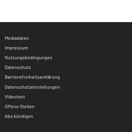
Mediadaten
Impressum
Nutzungsbedingungen
Datenschutz
Barrierefreiheitserklärung
Datenschutzeinstellungen
Videotext
Offene Stellen
Abo kündigen