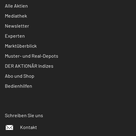
Alle Aktien
Mediathek
Newsletter
Experten
Marktüberblick
Muster- und Real-Depots
DER AKTIONÄR Indizes
Abo und Shop
Bedienhilfen
Schreiben Sie uns
Kontakt