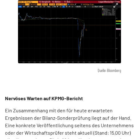
Quelle: Bloomberg
Nervöses Warten auf KPMG-Bericht
Ein Zusammenhang mit den für heute erwarteten
Ergebnissen der Bilanz-Sonderprüfung liegt auf der Hand.
Eine konkrete Veröffentlichung seitens des Unternehmens
oder der Wirtschaftsprüfer steht aktuell (Stand: 15.00 Uhr)