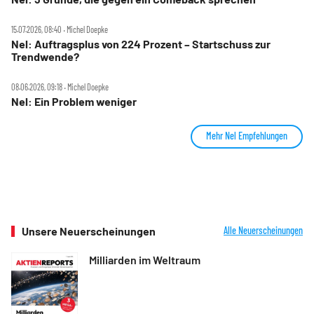
15.07.2026, 08:40 ‧ Michel Doepke
Nel: Auftragsplus von 224 Prozent – Startschuss zur
Trendwende?
08.06.2026, 09:18 ‧ Michel Doepke
Nel: Ein Problem weniger
Mehr Nel Empfehlungen
Unsere Neuerscheinungen
Alle Neuerscheinungen
Milliarden im Weltraum