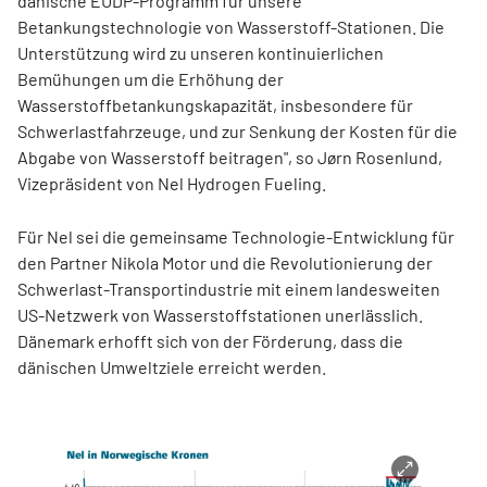
dänische EUDP-Programm für unsere
Betankungstechnologie von Wasserstoff-Stationen. Die
Unterstützung wird zu unseren kontinuierlichen
Bemühungen um die Erhöhung der
Wasserstoffbetankungskapazität, insbesondere für
Schwerlastfahrzeuge, und zur Senkung der Kosten für die
Abgabe von Wasserstoff beitragen", so Jørn Rosenlund,
Vizepräsident von Nel Hydrogen Fueling.
Für Nel sei die gemeinsame Technologie-Entwicklung für
den Partner Nikola Motor und die Revolutionierung der
Schwerlast-Transportindustrie mit einem landesweiten
US-Netzwerk von Wasserstoffstationen unerlässlich.
Dänemark erhofft sich von der Förderung, dass die
dänischen Umweltziele erreicht werden.