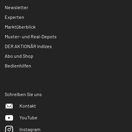
Newsletter
Experten
Marktüberblick
Muster- und Real-Depots
DER AKTIONÄR Indizes
Abo und Shop
Bedienhilfen
Schreiben Sie uns
Kontakt
YouTube
Instagram