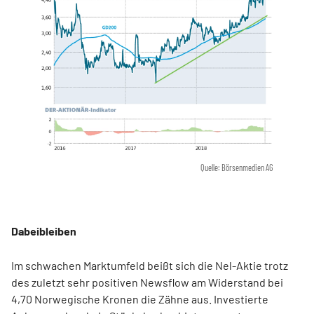
Quelle: Börsenmedien AG
Dabeibleiben
Im schwachen Marktumfeld beißt sich die Nel-Aktie trotz
des zuletzt sehr positiven Newsflow am Widerstand bei
4,70 Norwegische Kronen die Zähne aus. Investierte