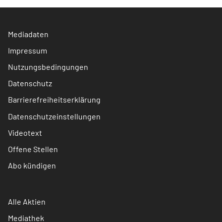
Mediadaten
Impressum
Nutzungsbedingungen
Datenschutz
Barrierefreiheitserklärung
Datenschutzeinstellungen
Videotext
Offene Stellen
Abo kündigen
Alle Aktien
Mediathek