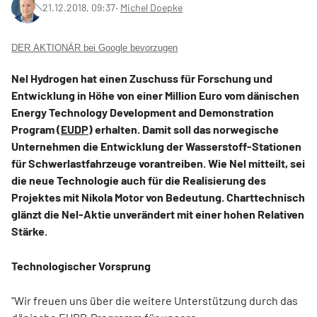
21.12.2018, 09:37
‧
Michel Doepke
DER AKTIONÄR bei Google bevorzugen
Nel Hydrogen hat einen Zuschuss für Forschung und
Entwicklung in Höhe von einer Million Euro vom dänischen
Energy Technology Development and Demonstration
Program (
EUDP
) erhalten. Damit soll das norwegische
Unternehmen die Entwicklung der Wasserstoff-Stationen
für Schwerlastfahrzeuge vorantreiben. Wie Nel mitteilt, sei
die neue Technologie auch für die Realisierung des
Projektes mit Nikola Motor von Bedeutung. Charttechnisch
glänzt die Nel-Aktie unverändert mit einer hohen Relativen
Stärke.
Technologischer Vorsprung
"Wir freuen uns über die weitere Unterstützung durch das