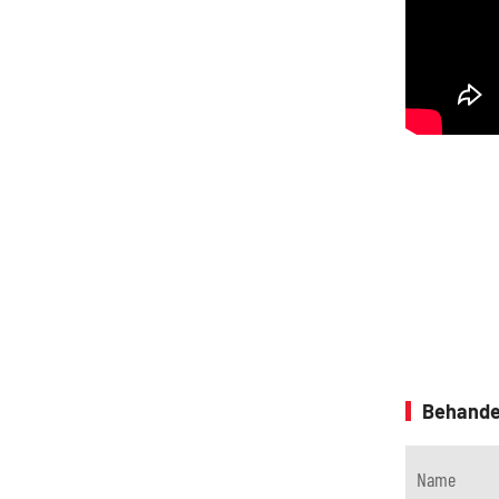
Behande
Name