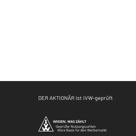
DER AKTIONÄR ist IVW-geprüft