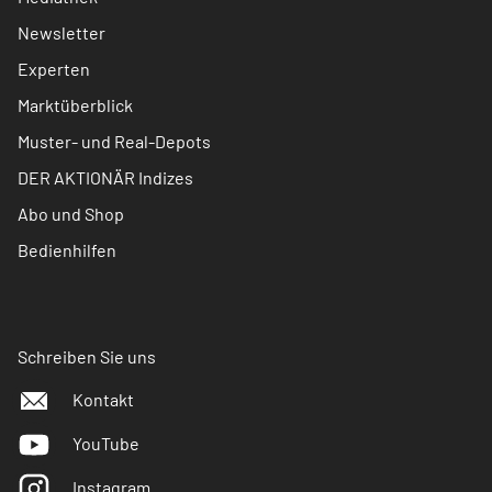
Newsletter
Experten
Marktüberblick
Muster- und Real-Depots
DER AKTIONÄR Indizes
Abo und Shop
Bedienhilfen
Schreiben Sie uns
Kontakt
YouTube
Instagram