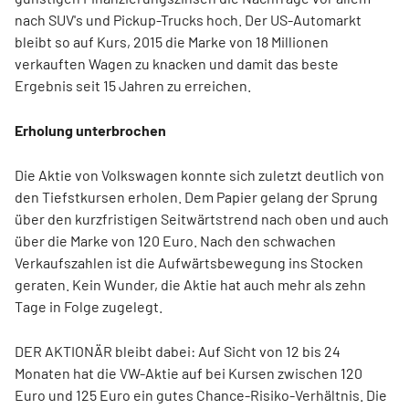
nach SUV's und Pickup-Trucks hoch. Der US-Automarkt
bleibt so auf Kurs, 2015 die Marke von 18 Millionen
verkauften Wagen zu knacken und damit das beste
Ergebnis seit 15 Jahren zu erreichen.
Erholung unterbrochen
Die Aktie von Volkswagen konnte sich zuletzt deutlich von
den Tiefstkursen erholen. Dem Papier gelang der Sprung
über den kurzfristigen Seitwärtstrend nach oben und auch
über die Marke von 120 Euro. Nach den schwachen
Verkaufszahlen ist die Aufwärtsbewegung ins Stocken
geraten. Kein Wunder, die Aktie hat auch mehr als zehn
Tage in Folge zugelegt.
DER AKTIONÄR bleibt dabei: Auf Sicht von 12 bis 24
Monaten hat die VW-Aktie auf bei Kursen zwischen 120
Euro und 125 Euro ein gutes Chance-Risiko-Verhältnis. Die