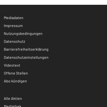
Mediadaten
Impressum
Nutzungsbedingungen
Datenschutz
Barrierefreiheitserklärung
Datenschutzeinstellungen
Videotext
Offene Stellen
Abo kündigen
Alle Aktien
Mediathek