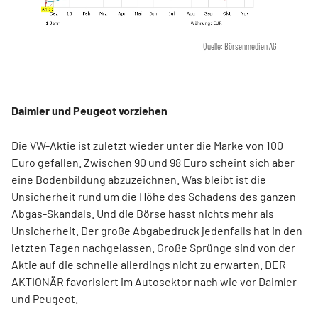
Quelle: Börsenmedien AG
Daimler und Peugeot vorziehen
Die VW-Aktie ist zuletzt wieder unter die Marke von 100
Euro gefallen. Zwischen 90 und 98 Euro scheint sich aber
eine Bodenbildung abzuzeichnen. Was bleibt ist die
Unsicherheit rund um die Höhe des Schadens des ganzen
Abgas-Skandals. Und die Börse hasst nichts mehr als
Unsicherheit. Der große Abgabedruck jedenfalls hat in den
letzten Tagen nachgelassen. Große Sprünge sind von der
Aktie auf die schnelle allerdings nicht zu erwarten. DER
AKTIONÄR favorisiert im Autosektor nach wie vor Daimler
und Peugeot.