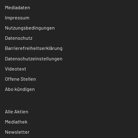
Mediadaten
Impressum
Nutzungsbedingungen
Datenschutz
Barrierefreiheitserklärung
Datenschutzeinstellungen
Videotext
Offene Stellen
Abo kündigen
Alle Aktien
Mediathek
Newsletter