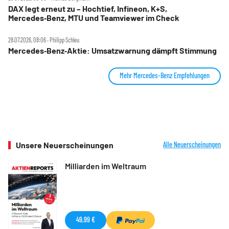
DAX legt erneut zu – Hochtief, Infineon, K+S,
Mercedes‑Benz, MTU und Teamviewer im Check
28.07.2026, 08:06 ‧ Philipp Schleu
Mercedes‑Benz‑Aktie: Umsatzwarnung dämpft Stimmung
Mehr Mercedes-Benz Empfehlungen
Unsere Neuerscheinungen
Alle Neuerscheinungen
Milliarden im Weltraum
49,99 €