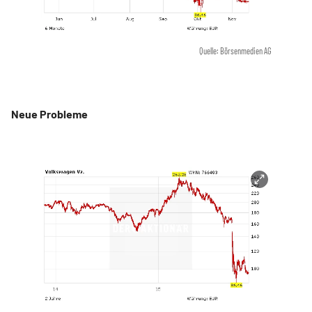
Quelle: Börsenmedien AG
Neue Probleme