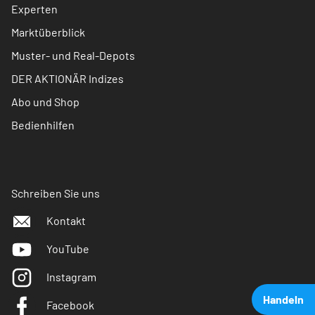
Experten
Marktüberblick
Muster- und Real-Depots
DER AKTIONÄR Indizes
Abo und Shop
Bedienhilfen
Schreiben Sie uns
Kontakt
YouTube
Instagram
Handeln
Facebook