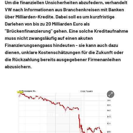
Um die finanziellen Unsicherheiten abzufedern, verhandelt
VW
nach Informationen aus Branchenkreisen mit Banken
über Milliarden-Kredite. Dabei soll es um kurzfristige
Darlehen von bis zu 20 Milliarden Euro als
"Brückenfinanzierung" gehen. Eine solche Kreditaufnahme
muss nicht zwangsläufig auf einen akuten
Finanzierungsengpass hindeuten - sie kann auch dazu
dienen, unklare Kostenschätzungen für die Zukunft oder
die Rückzahlung bereits ausgegebener Firmenanleihen
abzusichern.