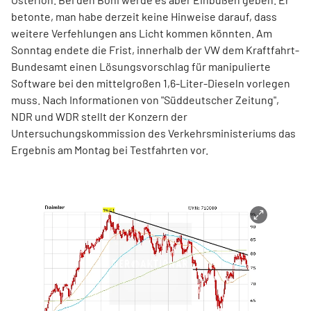
betonte, man habe derzeit keine Hinweise darauf, dass
weitere Verfehlungen ans Licht kommen könnten. Am
Sonntag endete die Frist, innerhalb der
VW
dem Kraftfahrt-
Bundesamt einen Lösungsvorschlag für manipulierte
Software bei den mittelgroßen 1,6-Liter-Dieseln vorlegen
muss. Nach Informationen von "Süddeutscher Zeitung",
NDR und WDR stellt der Konzern der
Untersuchungskommission des Verkehrsministeriums das
Ergebnis am Montag bei Testfahrten vor.