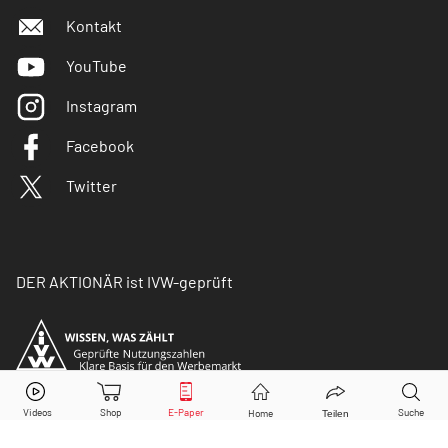
Kontakt
YouTube
Instagram
Facebook
Twitter
DER AKTIONÄR ist IVW-geprüft