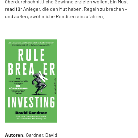
überdurchschnittliche Gewinne erzielen wollen. Ein Must-
read für Anleger, die den Mut haben, Regeln zu brechen –
und außergewöhnliche Renditen einzufahren.
Autoren:
Gardner, David