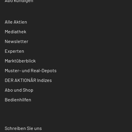
Abo kündigen
Alle Aktien
Mediathek
Newsletter
Experten
Marktüberblick
Muster- und Real-Depots
DER AKTIONÄR Indizes
Abo und Shop
Bedienhilfen
Schreiben Sie uns