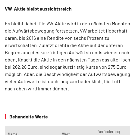
VW-Aktie bleibt aussichtsreich
Es bleibt dabei: Die VW-Aktie wird in den nächsten Monaten
die Aufwärtsbewegung fortsetzen. VW arbeitet fieberhaft
daran, bis 2016 eine Rendite von sechs Prozent zu
erwirtschaften. Zuletzt drehte die Aktie auf der unteren
Begrenzung des kurzfristigen Aufwärtstrends wieder nach
oben. Knackt die Aktie in den nächsten Tagen das alte Hoch
bei 262,28 Euro, sind sogar kurzfristig Kurse von 275 Euro
möglich. Aber, die Geschwindigkeit der Aufwärtsbewegung
vieler Autowerte ist doch langsam bedenklich. Die Luft
nach oben wird immer dünner.
Behandelte Werte
Veränderung
Name
Wert