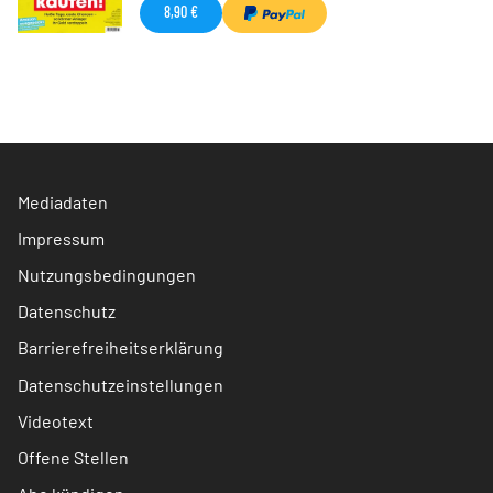
8,90 €
Mediadaten
Impressum
Nutzungsbedingungen
Datenschutz
Barrierefreiheitserklärung
Datenschutzeinstellungen
Videotext
Offene Stellen