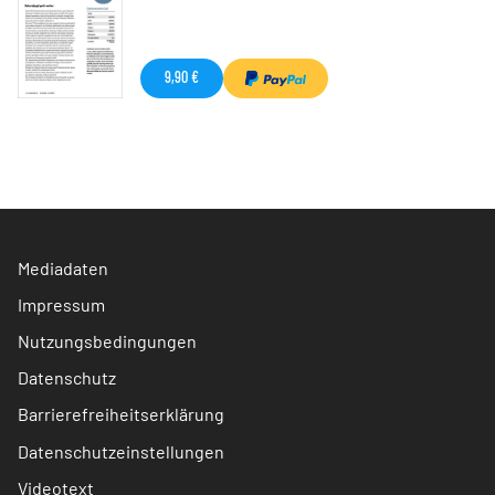
9,90 €
Mediadaten
Impressum
Nutzungsbedingungen
Datenschutz
Barrierefreiheitserklärung
Datenschutzeinstellungen
Videotext