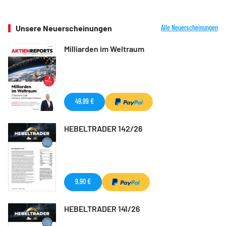
Unsere Neuerscheinungen
Alle Neuerscheinungen
Milliarden im Weltraum
49,99 €
HEBELTRADER 142/26
9,90 €
HEBELTRADER 141/26