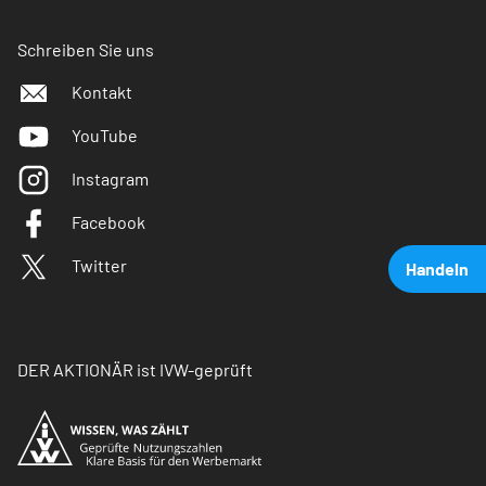
Schreiben Sie uns
Kontakt
YouTube
Instagram
Facebook
Twitter
Handeln
DER AKTIONÄR ist IVW-geprüft