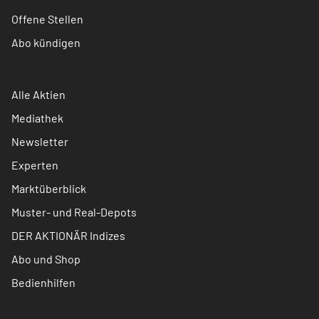
Offene Stellen
Abo kündigen
Alle Aktien
Mediathek
Newsletter
Experten
Marktüberblick
Muster- und Real-Depots
DER AKTIONÄR Indizes
Abo und Shop
Bedienhilfen