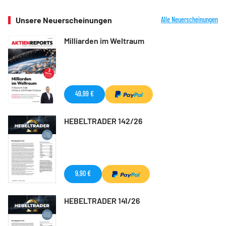
Unsere Neuerscheinungen
Alle Neuerscheinungen
Milliarden im Weltraum
49,99 €
HEBELTRADER 142/26
9,90 €
HEBELTRADER 141/26