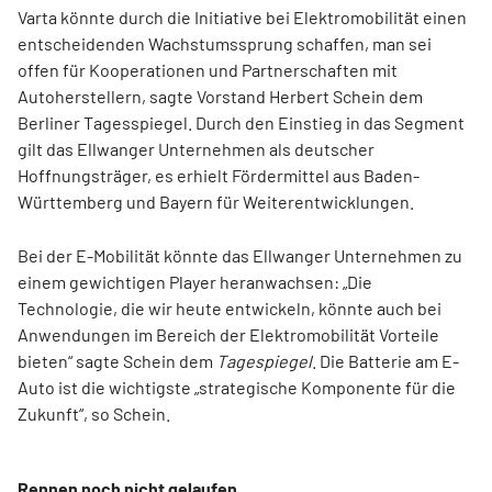
Varta könnte durch die Initiative bei Elektromobilität einen
entscheidenden Wachstumssprung schaffen, man sei
offen für Kooperationen und Partnerschaften mit
Autoherstellern, sagte Vorstand Herbert Schein dem
Berliner Tagesspiegel. Durch den Einstieg in das Segment
gilt das Ellwanger Unternehmen als deutscher
Hoffnungsträger, es erhielt Fördermittel aus Baden-
Württemberg und Bayern für Weiterentwicklungen.
Bei der E-Mobilität könnte das Ellwanger Unternehmen zu
einem gewichtigen Player heranwachsen: „Die
Technologie, die wir heute entwickeln, könnte auch bei
Anwendungen im Bereich der Elektromobilität Vorteile
bieten“ sagte Schein dem
Tagespiegel
. Die Batterie am E-
Auto ist die wichtigste „strategische Komponente für die
Zukunft“, so Schein.
Rennen noch nicht gelaufen