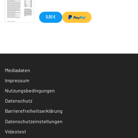
9,90 €
Mediadaten
Impressum
Nutzungsbedingungen
Datenschutz
Barrierefreiheitserklärung
Datenschutzeinstellungen
Videotext