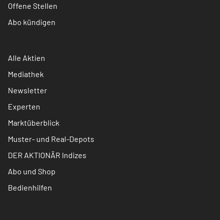
Offene Stellen
Abo kündigen
Alle Aktien
Mediathek
Newsletter
Experten
Marktüberblick
Muster- und Real-Depots
DER AKTIONÄR Indizes
Abo und Shop
Bedienhilfen