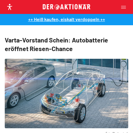
++ Heiß kaufen, eiskalt verdoppeln ++
Varta-Vorstand Schein: Autobatterie
eröffnet Riesen-Chance