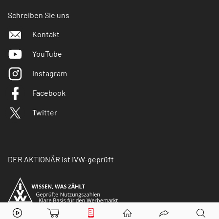
Schreiben Sie uns
Kontakt
YouTube
Instagram
Facebook
Twitter
DER AKTIONÄR ist IVW-geprüft