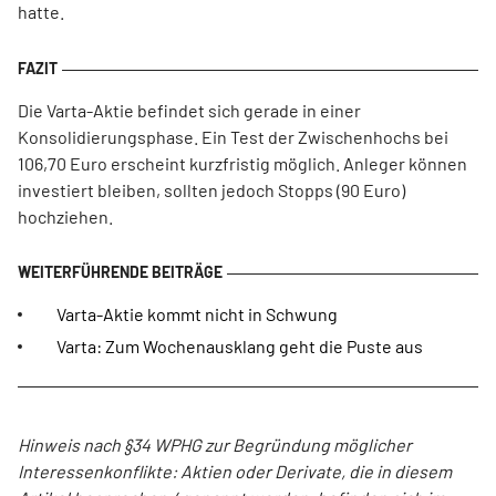
hatte.
Die Varta-Aktie befindet sich gerade in einer
Konsolidierungsphase. Ein Test der Zwischenhochs bei
106,70 Euro erscheint kurzfristig möglich. Anleger können
investiert bleiben, sollten jedoch Stopps (90 Euro)
hochziehen.
Varta-Aktie kommt nicht in Schwung
Varta: Zum Wochenausklang geht die Puste aus
Hinweis nach §34 WPHG zur Begründung möglicher
Interessenkonflikte: Aktien oder Derivate, die in diesem