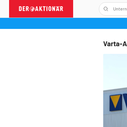
Varta-A