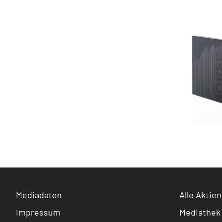
Mediadaten
Alle Aktien
Impressum
Mediathek