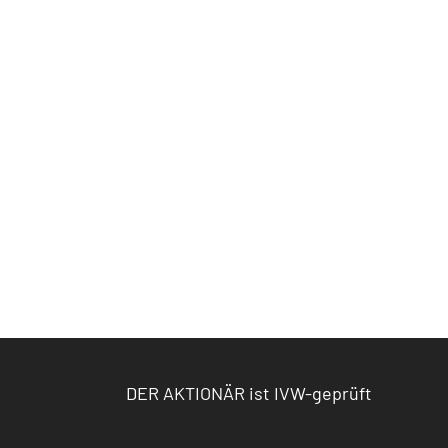
DER AKTIONÄR ist IVW-geprüft