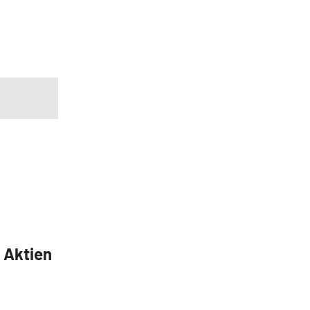
5 Aktien