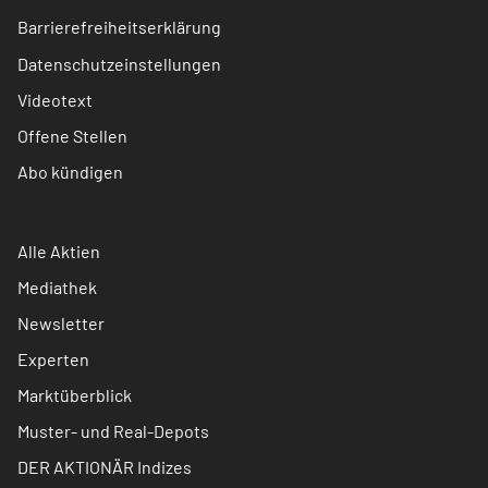
Barrierefreiheitserklärung
Datenschutzeinstellungen
Videotext
Offene Stellen
Abo kündigen
Alle Aktien
Mediathek
Newsletter
Experten
Marktüberblick
Muster- und Real-Depots
DER AKTIONÄR Indizes