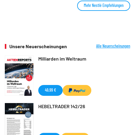
Mehr Nestlé Empfehlungen
Unsere Neuerscheinungen
Alle Neuerscheinungen
Milliarden im Weltraum
49,99 €
HEBELTRADER 142/26