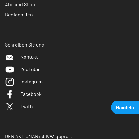
Abo und Shop
Bedienhilfen
Schreiben Sie uns
Kontakt
YouTube
Instagram
Facebook
Twitter
Handeln
DER AKTIONÄR ist IVW-geprüft