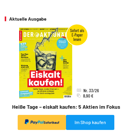
Aktuelle Ausgabe
Nr. 33/26
8,90 €
Heiße Tage – eiskalt kaufen: 5 Aktien im Fokus
Im Shop kaufen
Sofortkauf