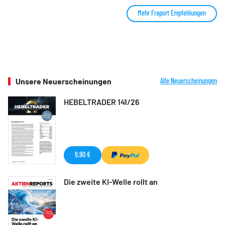
Mehr Fraport Empfehlungen
Unsere Neuerscheinungen
Alle Neuerscheinungen
HEBELTRADER 141/26
9,90 €
Die zweite KI-Welle rollt an