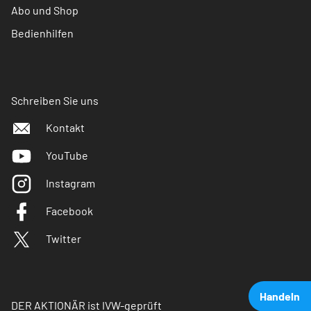
Abo und Shop
Bedienhilfen
Schreiben Sie uns
Kontakt
YouTube
Instagram
Facebook
Twitter
Handeln
DER AKTIONÄR ist IVW-geprüft