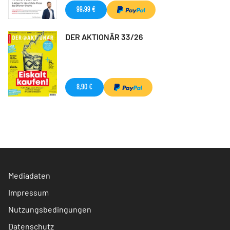
99,99 €
DER AKTIONÄR 33/26
8,90 €
Mediadaten
Impressum
Nutzungsbedingungen
Datenschutz