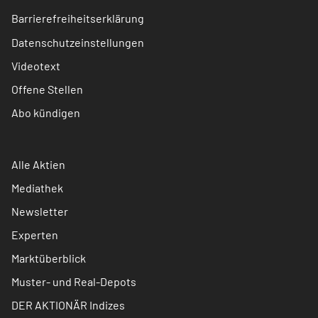
Barrierefreiheitserklärung
Datenschutzeinstellungen
Videotext
Offene Stellen
Abo kündigen
Alle Aktien
Mediathek
Newsletter
Experten
Marktüberblick
Muster- und Real-Depots
DER AKTIONÄR Indizes