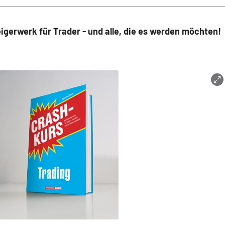
igerwerk für Trader - und alle, die es werden möchten!