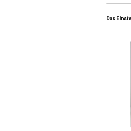
Das Einste