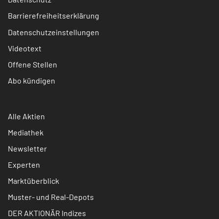
Barrierefreiheitserklärung
Datenschutzeinstellungen
Videotext
Offene Stellen
Abo kündigen
Alle Aktien
Mediathek
Newsletter
Experten
Marktüberblick
Muster- und Real-Depots
DER AKTIONÄR Indizes