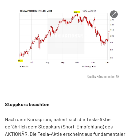
Quelle: Börsenmedien AG
Stoppkurs beachten
Nach dem Kurssprung nähert sich die Tesla-Aktie
gefährlich dem Stoppkurs (Short-Empfehlung) des
AKTIONÄR. Die Tesla-Aktie erscheint aus fundamentaler