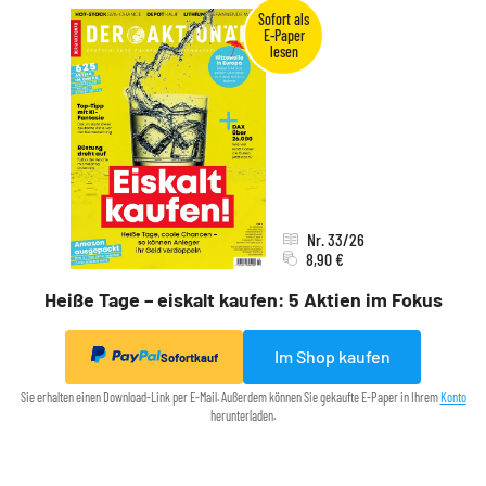
Nr. 33/26
8,90 €
Heiße Tage – eiskalt kaufen: 5 Aktien im Fokus
Im Shop kaufen
Sofortkauf
Sie erhalten einen Download-Link per E-Mail. Außerdem können Sie gekaufte E-Paper in Ihrem
Konto
herunterladen.