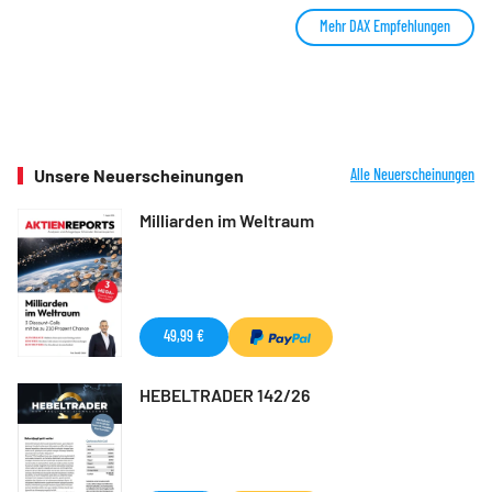
Mehr DAX Empfehlungen
Unsere Neuerscheinungen
Alle Neuerscheinungen
Milliarden im Weltraum
49,99 €
HEBELTRADER 142/26