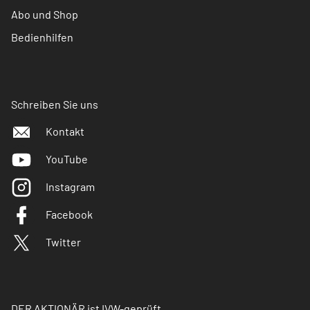
Abo und Shop
Bedienhilfen
Schreiben Sie uns
Kontakt
YouTube
Instagram
Facebook
Twitter
DER AKTIONÄR ist IVW-geprüft