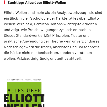
Buchtipp: Alles über Elliott-Wellen
Elliott-Wellen sind mehr als ein Analysewerkzeug – sie sind
ein Blick in die Psychologie der Märkte. „Alles über Elliott-
Wellen“ vereint A. Hamilton Boltons wichtigste Arbeiten
und zeigt, wie Preisbewegungen zyklisch entstehen.
Dieses Standardwerk erklärt Prinzipien, Muster und
praktische Anwendung der Theorie – ein unverzichtbares
Nachschlagewerk für Trader, Analysten und Börsenprofis,
die Märkte nicht nur beobachten, sondern verstehen
wollen. Präzise, tiefgründig und zeitlos aktuell.