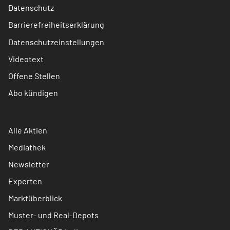
Datenschutz
Barrierefreiheitserklärung
Datenschutzeinstellungen
Videotext
Offene Stellen
Abo kündigen
Alle Aktien
Mediathek
Newsletter
Experten
Marktüberblick
Muster- und Real-Depots