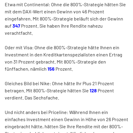
Etwa mit Continental: Ohne die 800%-Strategie hätten Sie
mit dem DAX-Wert einen Gewinn von 46 Prozent
eingefahren. Mit 800%-Strategie beläuft sich der Gewinn
auf
347
Prozent. Sie haben Ihre Rendite nahezu
verachtfacht.
Oder mit Visa: Ohne die 800%-Strategie hätte Ihnen ein
Investment in den Kreditkartenspezialisten einen Ertrag
von 31 Prozent gebracht. Mit 800%-Strategie den
fünffachen, nämlich
156
Prozent.
Gleiches Bild bei Nike: Ohne hätte Ihr Plus 21 Prozent
betragen. Mit 800%-Strategie hätten Sie
128
Prozent
verdient. Das Sechsfache.
Und nicht anders bei Priceline: Während Ihnen ein
einfaches Investment einen Gewinn in Höhe von 26 Prozent
eingebracht hätte, hätten Sie Ihre Rendite mit der 800%-