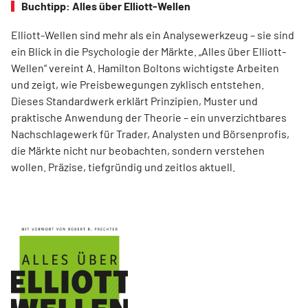
Buchtipp: Alles über Elliott-Wellen
Elliott-Wellen sind mehr als ein Analysewerkzeug – sie sind
ein Blick in die Psychologie der Märkte. „Alles über Elliott-
Wellen“ vereint A. Hamilton Boltons wichtigste Arbeiten
und zeigt, wie Preisbewegungen zyklisch entstehen.
Dieses Standardwerk erklärt Prinzipien, Muster und
praktische Anwendung der Theorie – ein unverzichtbares
Nachschlagewerk für Trader, Analysten und Börsenprofis,
die Märkte nicht nur beobachten, sondern verstehen
wollen. Präzise, tiefgründig und zeitlos aktuell.