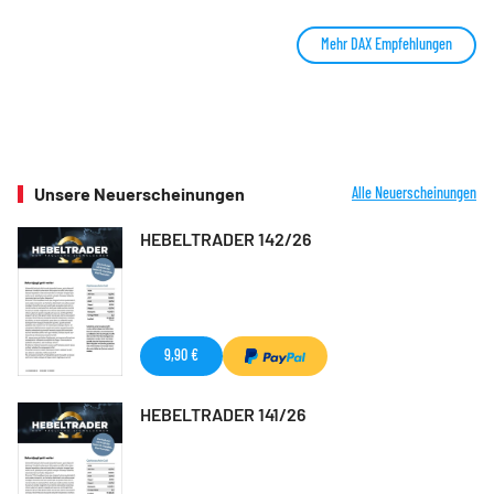
Mehr DAX Empfehlungen
Unsere Neuerscheinungen
Alle Neuerscheinungen
HEBELTRADER 142/26
9,90 €
HEBELTRADER 141/26