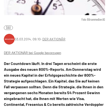
Foto: Börsenmedien AG
DAX
03.03.2014, 09:10
‧
DER AKTIONÄR
DER AKTIONÄR bei Google bevorzugen
Der Countdown läuft. In drei Tagen erscheint die erste
Ausgabe des neuen 800%-Reports. Am Donnerstag wird
ein neues Kapitel in der Erfolgsgeschichte der 800%-
Strategie aufgeschlagen. Ein Kapitel, das Sie auf keinen
Fall verpassen sollten. Denn die Strategie, die Ihnen in den
vergangenen sechs Monaten bereits 54 Prozent Gewinn
eingebracht hat, die Ihnen mit Werten wie Visa,
Continental, Fresenius & Co bereits zahlreiche Verdoppler