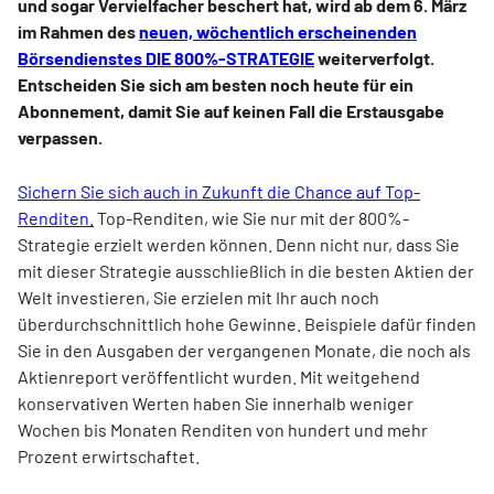
und sogar Vervielfacher beschert hat, wird ab dem 6. März
im Rahmen des
neuen, wöchentlich erscheinenden
Börsendienstes DIE 800%-STRATEGIE
weiterverfolgt.
Entscheiden Sie sich am besten noch heute für ein
Abonnement, damit Sie auf keinen Fall die Erstausgabe
verpassen.
Sichern Sie sich auch in Zukunft die Chance auf Top-
Renditen.
Top-Renditen, wie Sie nur mit der 800%-
Strategie erzielt werden können. Denn nicht nur, dass Sie
mit dieser Strategie ausschließlich in die besten Aktien der
Welt investieren, Sie erzielen mit Ihr auch noch
überdurchschnittlich hohe Gewinne. Beispiele dafür finden
Sie in den Ausgaben der vergangenen Monate, die noch als
Aktienreport veröffentlicht wurden. Mit weitgehend
konservativen Werten haben Sie innerhalb weniger
Wochen bis Monaten Renditen von hundert und mehr
Prozent erwirtschaftet.