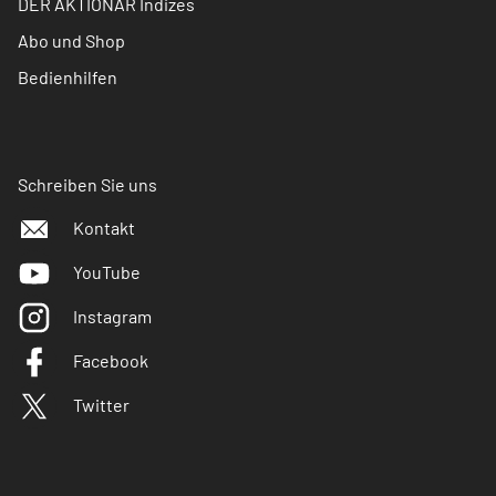
DER AKTIONÄR Indizes
Abo und Shop
Bedienhilfen
Schreiben Sie uns
Kontakt
YouTube
Instagram
Facebook
Twitter