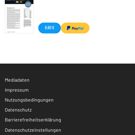
9,90 €
Mediadaten
Impressum
Nutzungsbedingungen
Datenschutz
Barrierefreiheitserklärung
Datenschutzeinstellungen