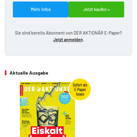
Mehr Infos
Jetzt kaufen >
Sie sind bereits Abonnent von DER AKTIONÄR E-Paper?
Jetzt anmelden
.
Aktuelle Ausgabe