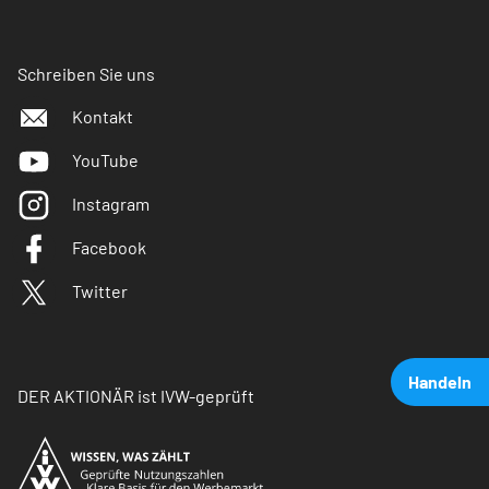
Schreiben Sie uns
Kontakt
YouTube
Instagram
Facebook
Twitter
Handeln
DER AKTIONÄR ist IVW-geprüft