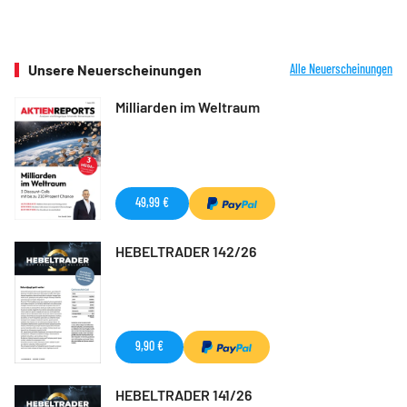
Unsere Neuerscheinungen
Alle Neuerscheinungen
Milliarden im Weltraum
49,99 €
HEBELTRADER 142/26
9,90 €
HEBELTRADER 141/26