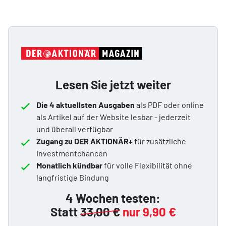
Lesen Sie jetzt weiter
Die 4 aktuellsten Ausgaben
als PDF oder online
als Artikel auf der Website lesbar - jederzeit
und überall verfügbar
Zugang zu DER AKTIONÄR+
für zusätzliche
Investmentchancen
Monatlich kündbar
für volle Flexibilität ohne
langfristige Bindung
4 Wochen testen:
Statt
33,00 €
nur 9,90 €