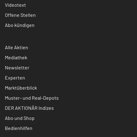
Videotext
Offene Stellen
Abo kündigen
Alle Aktien
Mediathek
Newsletter
Experten
Marktüberblick
Muster- und Real-Depots
DER AKTIONÄR Indizes
Abo und Shop
Bedienhilfen