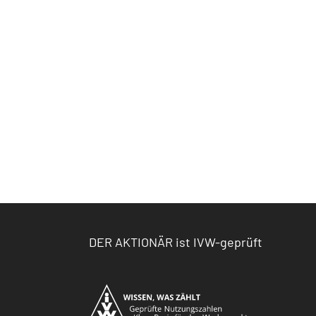
DER AKTIONÄR ist IVW-geprüft