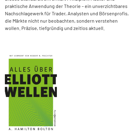
praktische Anwendung der Theorie – ein unverzichtbares
Nachschlagewerk für Trader, Analysten und Börsenprofis,
die Märkte nicht nur beobachten, sondern verstehen
wollen. Präzise, tiefgründig und zeitlos aktuell.