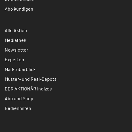
Abo kündigen
Alle Aktien
Mediathek
Newsletter
Experten
Marktüberblick
Muster- und Real-Depots
DER AKTIONÄR Indizes
Abo und Shop
Bedienhilfen