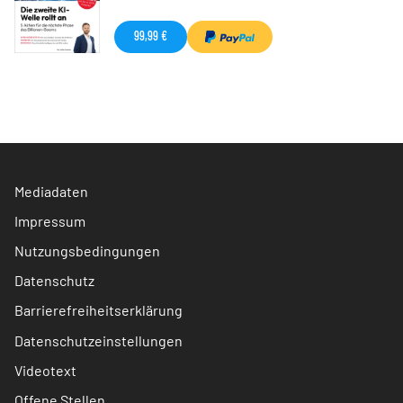
99,99 €
Mediadaten
Impressum
Nutzungsbedingungen
Datenschutz
Barrierefreiheitserklärung
Datenschutzeinstellungen
Videotext
Offene Stellen