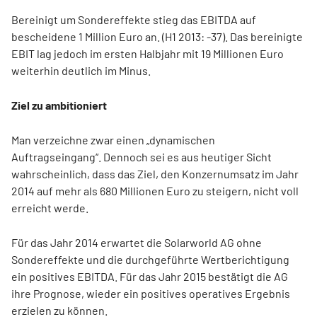
Bereinigt um Sondereffekte stieg das EBITDA auf
bescheidene 1 Million Euro an. (H1 2013: -37). Das bereinigte
EBIT lag jedoch im ersten Halbjahr mit 19 Millionen Euro
weiterhin deutlich im Minus.
Ziel zu ambitioniert
Man verzeichne zwar einen „dynamischen
Auftragseingang“. Dennoch sei es aus heutiger Sicht
wahrscheinlich, dass das Ziel, den Konzernumsatz im Jahr
2014 auf mehr als 680 Millionen Euro zu steigern, nicht voll
erreicht werde.
Für das Jahr 2014 erwartet die Solarworld AG ohne
Sondereffekte und die durchgeführte Wertberichtigung
ein positives EBITDA. Für das Jahr 2015 bestätigt die AG
ihre Prognose, wieder ein positives operatives Ergebnis
erzielen zu können.