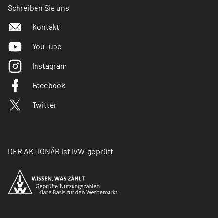
Schreiben Sie uns
Kontakt
YouTube
Instagram
Facebook
Twitter
DER AKTIONÄR ist IVW-geprüft