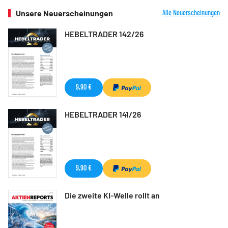
Unsere Neuerscheinungen
Alle Neuerscheinungen
HEBELTRADER 142/26
9,90 €
HEBELTRADER 141/26
9,90 €
Die zweite KI-Welle rollt an