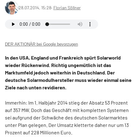
28.07.2014, 15:28
‧
Florian Söllner
DER AKTIONÄR bei Google bevorzugen
In den USA, England und Frankreich spürt Solarworld
wieder Rückenwind. Richtig ungemütlich ist das
Marktumfeld jedoch weiterhin in Deutschland. Der
deutsche Solarmodulhersteller muss wieder einmal seine
Ziele nach unten revidieren.
Immerhin: Im 1. Halbjahr 2014 stieg der Absatz 53 Prozent
auf 357 MW. Doch das Geschäft mit kompletten Systemen
sei aufgrund der Schwäche des deutschen Solarmarktes
unter Plan gelegen. Der Umsatz kletterte daher nur um 13
Prozent auf 228 Millionen Euro.