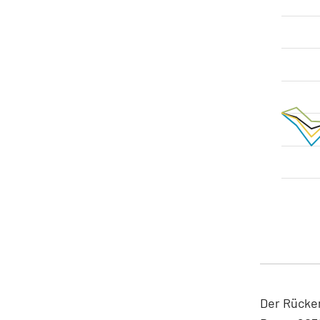
Der Rücken