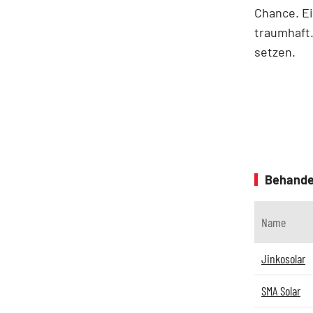
Chance. Ei
traumhaft
setzen.
Behande
Name
Jinkosolar
SMA Solar