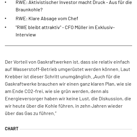
RWE: Aktivistischer Investor macht Druck - Aus für die
Braunkohle?
RWE: Klare Absage vom Chef
"RWE bleibt attraktiv" - CFO Müller im Exklusiv-
Interview
Der Vorteil von Gaskraftwerken ist, dass sie relativ einfach
auf Wasserstoff-Betrieb umgerüstet werden können. Laut
Krebber ist dieser Schritt unumgänglich. „Auch für die
Gaskraftwerke brauchen wir einen ganz klaren Plan, wie sie
am Ende CO2-frei, wie sie grün werden, denn als
Energieversorger haben wir keine Lust, die Diskussion, die
wir heute über die Kohle führen, in zehn Jahren wieder
über das Gas zu führen.“