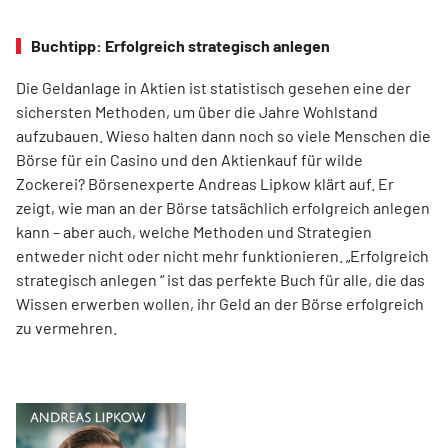
Buchtipp: Erfolgreich strategisch anlegen
Die Geldanlage in Aktien ist statistisch gesehen eine der
sichersten Methoden, um über die Jahre Wohlstand
aufzubauen. Wieso halten dann noch so viele Menschen die
Börse für ein Casino und den Aktienkauf für wilde
Zockerei? Börsenexperte Andreas Lipkow klärt auf. Er
zeigt, wie man an der Börse tatsächlich erfolgreich anlegen
kann – aber auch, welche Methoden und Strategien
entweder nicht oder nicht mehr funktionieren. „Erfolgreich
strategisch anlegen “ ist das perfekte Buch für alle, die das
Wissen erwerben wollen, ihr Geld an der Börse erfolgreich
zu vermehren.