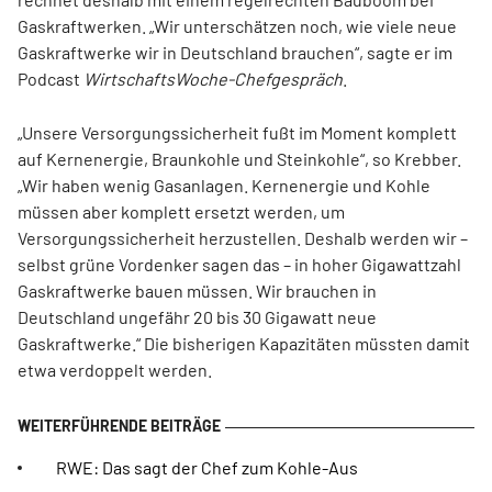
Gaskraftwerken. „Wir unterschätzen noch, wie viele neue
Gaskraftwerke wir in Deutschland brauchen“, sagte er im
Podcast
WirtschaftsWoche-Chefgespräch
.
„Unsere Versorgungssicherheit fußt im Moment komplett
auf Kernenergie, Braunkohle und Steinkohle“, so Krebber.
„Wir haben wenig Gasanlagen. Kernenergie und Kohle
müssen aber komplett ersetzt werden, um
Versorgungssicherheit herzustellen. Deshalb werden wir –
selbst grüne Vordenker sagen das – in hoher Gigawattzahl
Gaskraftwerke bauen müssen. Wir brauchen in
Deutschland ungefähr 20 bis 30 Gigawatt neue
Gaskraftwerke.“ Die bisherigen Kapazitäten müssten damit
etwa verdoppelt werden.
RWE: Das sagt der Chef zum Kohle-Aus