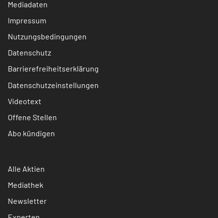
Mediadaten
Impressum
Nutzungsbedingungen
Datenschutz
Barrierefreiheitserklärung
Datenschutzeinstellungen
Videotext
Offene Stellen
Abo kündigen
Alle Aktien
Mediathek
Newsletter
Experten