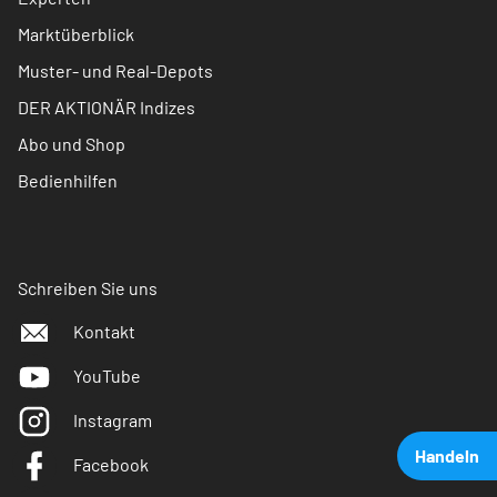
Marktüberblick
Muster- und Real-Depots
DER AKTIONÄR Indizes
Abo und Shop
Bedienhilfen
Schreiben Sie uns
Kontakt
YouTube
Instagram
Handeln
Facebook