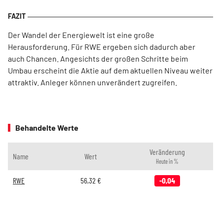
Der Wandel der Energiewelt ist eine große
Herausforderung. Für RWE ergeben sich dadurch aber
auch Chancen. Angesichts der großen Schritte beim
Umbau erscheint die Aktie auf dem aktuellen Niveau weiter
attraktiv. Anleger können unverändert zugreifen.
Behandelte Werte
Veränderung
Name
Wert
Heute in %
RWE
56,32
€
-0,04