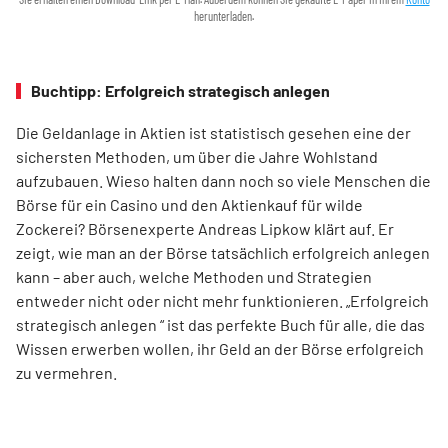
herunterladen.
Buchtipp: Erfolgreich strategisch anlegen
Die Geldanlage in Aktien ist statistisch gesehen eine der
sichersten Methoden, um über die Jahre Wohlstand
aufzubauen. Wieso halten dann noch so viele Menschen die
Börse für ein Casino und den Aktienkauf für wilde
Zockerei? Börsenexperte Andreas Lipkow klärt auf. Er
zeigt, wie man an der Börse tatsächlich erfolgreich anlegen
kann – aber auch, welche Methoden und Strategien
entweder nicht oder nicht mehr funktionieren. „Erfolgreich
strategisch anlegen “ ist das perfekte Buch für alle, die das
Wissen erwerben wollen, ihr Geld an der Börse erfolgreich
zu vermehren.