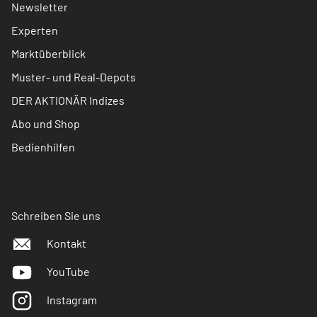
Newsletter
Experten
Marktüberblick
Muster- und Real-Depots
DER AKTIONÄR Indizes
Abo und Shop
Bedienhilfen
Schreiben Sie uns
Kontakt
YouTube
Instagram