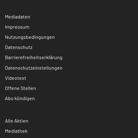
Mediadaten
Impressum
Nutzungsbedingungen
Datenschutz
Barrierefreiheitserklärung
Datenschutzeinstellungen
Videotext
Offene Stellen
Abo kündigen
Alle Aktien
Mediathek