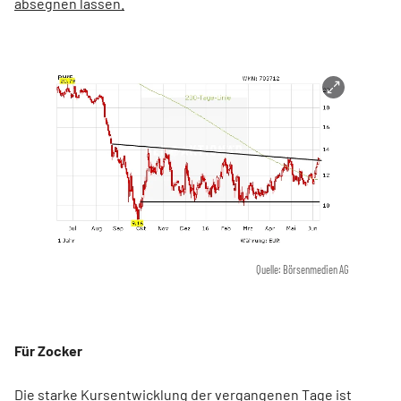
absegnen lassen.
Quelle: Börsenmedien AG
Für Zocker
Die starke Kursentwicklung der vergangenen Tage ist