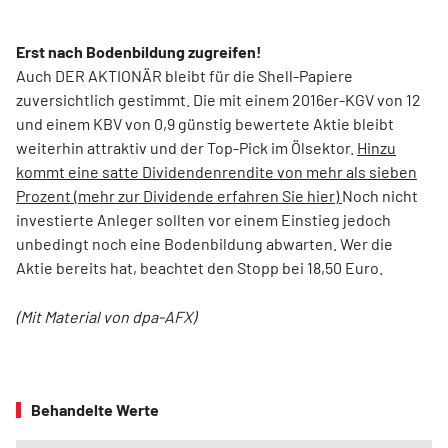
Erst nach Bodenbildung zugreifen!
Auch DER AKTIONÄR bleibt für die Shell-Papiere
zuversichtlich gestimmt. Die mit einem 2016er-KGV von 12
und einem KBV von 0,9 günstig bewertete Aktie bleibt
weiterhin attraktiv und der Top-Pick im Ölsektor.
Hinzu
kommt eine satte Dividendenrendite von mehr als sieben
Prozent (mehr zur Dividende erfahren Sie hier)
Noch nicht
investierte Anleger sollten vor einem Einstieg jedoch
unbedingt noch eine Bodenbildung abwarten. Wer die
Aktie bereits hat, beachtet den Stopp bei 18,50 Euro.
(Mit Material von dpa-AFX)
Behandelte Werte