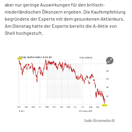
aber nur geringe Auswirkungen für den britisch-
niederländischen Ölkonzern ergeben. Die Kaufempfehlung
begründete der Experte mit dem gesunkenen Aktienkurs.
Am Dienstag hatte der Experte bereits die A-Aktie von
Shell hochgestuft.
Quelle: Börsenmedien AG