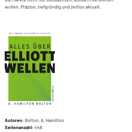
wollen. Präzise, tiefgründig und zeitlos aktuell.
Autoren:
Bolton, A. Hamilton
Seitenanzahl:
448