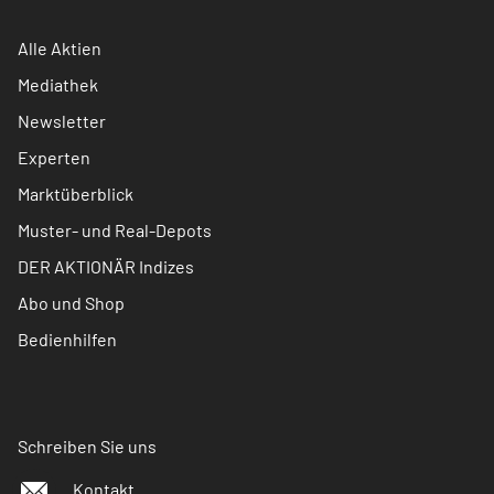
Alle Aktien
Mediathek
Newsletter
Experten
Marktüberblick
Muster- und Real-Depots
DER AKTIONÄR Indizes
Abo und Shop
Bedienhilfen
Schreiben Sie uns
Kontakt