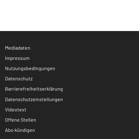
Mediadaten
Impressum
Nutzungsbedingungen
Datenschutz
Barrierefreiheitserklärung
Datenschutzeinstellungen
Videotext
Offene Stellen
Abo kündigen