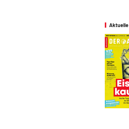
Aktuell