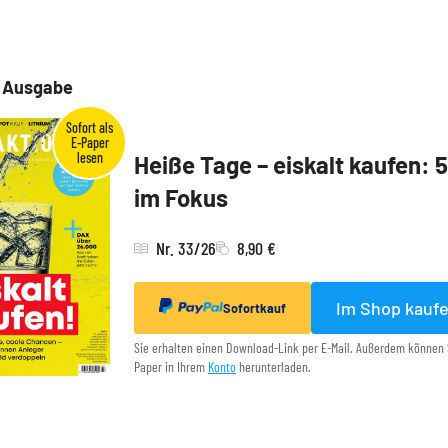
e Ausgabe
Heiße Tage – eiskalt kaufen: 
im Fokus
Nr. 33/26
8,90 €
Im Shop kauf
Sofortkauf
Sie erhalten einen Download-Link per E-Mail. Außerdem können 
Paper in Ihrem
Konto
herunterladen.