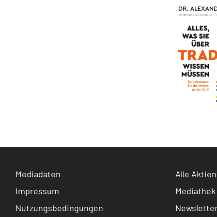
Mediadaten
Alle Aktien
Impressum
Mediathek
Nutzungsbedingungen
Newslette