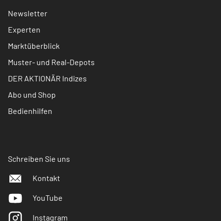
Newsletter
Experten
Marktüberblick
Muster- und Real-Depots
DER AKTIONÄR Indizes
Abo und Shop
Bedienhilfen
Schreiben Sie uns
Kontakt
YouTube
Instagram