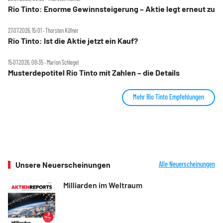
Rio Tinto: Enorme Gewinnsteigerung – Aktie legt erneut zu
27.07.2026, 15:01 ‧ Thorsten Küfner
Rio Tinto: Ist die Aktie jetzt ein Kauf?
15.07.2026, 09:35 ‧ Marion Schlegel
Musterdepotitel Rio Tinto mit Zahlen – die Details
Mehr Rio Tinto Empfehlungen
Unsere Neuerscheinungen
Alle Neuerscheinungen
Milliarden im Weltraum