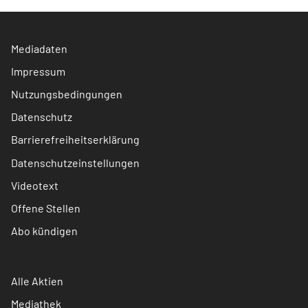
Mediadaten
Impressum
Nutzungsbedingungen
Datenschutz
Barrierefreiheitserklärung
Datenschutzeinstellungen
Videotext
Offene Stellen
Abo kündigen
Alle Aktien
Mediathek