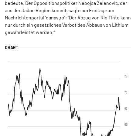
bedeute. Der Oppositionspolitiker Nebojsa Zelenovic, der
aus der Jadar-Region kommt, sagte am Freitag zum
Nachrichtenportal "danas.rs": "Der Abzug von Rio Tinto kann
nur durch ein gesetzliches Verbot des Abbaus von Lithium
gewährleistet werden."
75
70
65
60