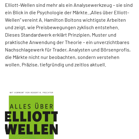
Elliott-Wellen sind mehr als ein Analysewerkzeug – sie sind
ein Blick in die Psychologie der Märkte. „Alles über Elliott-
Wellen“ vereint A. Hamilton Boltons wichtigste Arbeiten
und zeigt, wie Preisbewegungen zyklisch entstehen.
Dieses Standardwerk erklärt Prinzipien, Muster und
praktische Anwendung der Theorie – ein unverzichtbares
Nachschlagewerk für Trader, Analysten und Börsenprofis,
die Märkte nicht nur beobachten, sondern verstehen
wollen. Präzise, tiefgründig und zeitlos aktuell.