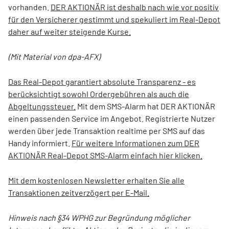
vorhanden.
DER AKTIONÄR ist deshalb nach wie vor positiv
für den Versicherer gestimmt und spekuliert im Real-Depot
daher auf weiter steigende Kurse.
(Mit Material von dpa-AFX)
Das Real-Depot garantiert absolute Transparenz - es
berücksichtigt sowohl Ordergebühren als auch die
Abgeltungssteuer.
Mit dem SMS-Alarm hat DER AKTIONÄR
einen passenden Service im Angebot. Registrierte Nutzer
werden über jede Transaktion realtime per SMS auf das
Handy informiert.
Für weitere Informationen zum DER
AKTIONÄR Real-Depot SMS-Alarm einfach hier klicken.
Mit dem kostenlosen Newsletter erhalten Sie alle
Transaktionen zeitverzögert per E-Mail.
Hinweis nach §34 WPHG zur Begründung möglicher