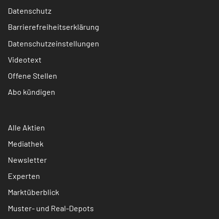
Datenschutz
Barrierefreiheitserklärung
Datenschutzeinstellungen
Videotext
Offene Stellen
Abo kündigen
Alle Aktien
Mediathek
Newsletter
Experten
Marktüberblick
Muster- und Real-Depots