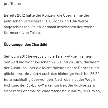
profitieren.
Bereits 2012 hatte der Konzern die Übernahme der
polnischen Versicherer TU Europa und TUiR Warta
abgeschlossen. Polen ist damit inzwischen der zweite
Kernmarkt von Talanx.
Überzeugendes Chartbild
Seit Juni 2013 bewegt sich die Talanx-Aktie in einem
Seitwärtskorridor zwischen 22,50 und 26 Euro. Nachdem
der Ausbruch über die leicht fallende obere Begrenzung
glückte, wurde zuletzt auch das bisherige Hoch bei 26,20
Euro nachhaltig überwunden. Nach oben ist der Weg in
Richtung der 30-Euro-Marke nun frei. Bei Rücksetzern
sichert der ehemalige Widerstand bei rund 25,70 Euro ab.