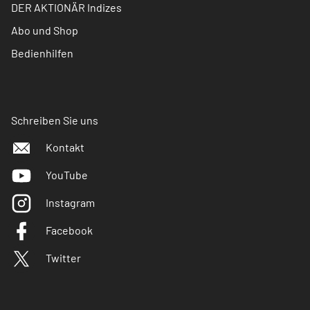
DER AKTIONÄR Indizes
Abo und Shop
Bedienhilfen
Schreiben Sie uns
Kontakt
YouTube
Instagram
Facebook
Twitter