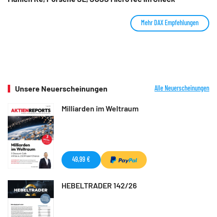
Mehr DAX Empfehlungen
Unsere Neuerscheinungen
Alle Neuerscheinungen
Milliarden im Weltraum
49,99 €
HEBELTRADER 142/26