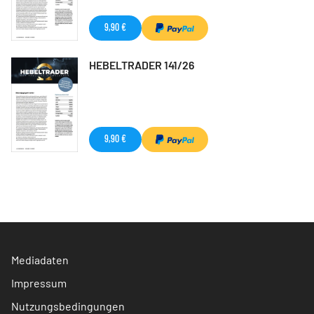
9,90 €
HEBELTRADER 141/26
9,90 €
Mediadaten
Impressum
Nutzungsbedingungen