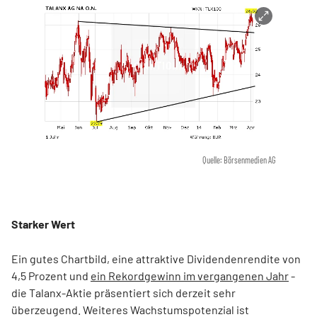
Quelle: Börsenmedien AG
Starker Wert
Ein gutes Chartbild, eine attraktive Dividendenrendite von
4,5 Prozent und
ein Rekordgewinn im vergangenen Jahr
-
die Talanx-Aktie präsentiert sich derzeit sehr
überzeugend. Weiteres Wachstumspotenzial ist