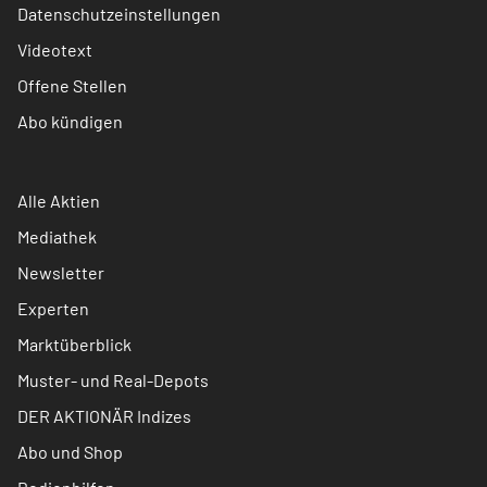
Datenschutzeinstellungen
Videotext
Offene Stellen
Abo kündigen
Alle Aktien
Mediathek
Newsletter
Experten
Marktüberblick
Muster- und Real-Depots
DER AKTIONÄR Indizes
Abo und Shop