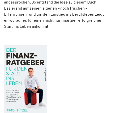
angesprochen. So entstand die Idee zu diesem Buch:
Basierend auf seinen eigenen – noch frischen –
Erfahrungen rund um den Einstieg ins Berufsleben zeigt
er, worauf es für einen nicht nur finanziell erfolgreichen
Start ins Leben ankommt.