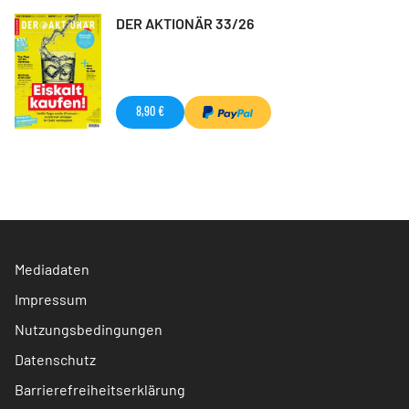
DER AKTIONÄR 33/26
8,90 €
Mediadaten
Impressum
Nutzungsbedingungen
Datenschutz
Barrierefreiheitserklärung