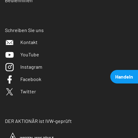
Bedienhilfen
Schreiben Sie uns
Kontakt
YouTube
Instagram
Handeln
Facebook
Twitter
DER AKTIONÄR ist IVW-geprüft