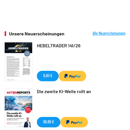
Unsere Neuerscheinungen
Alle Neuerscheinungen
HEBELTRADER 141/26
9,90 €
Die zweite KI-Welle rollt an
99,99 €